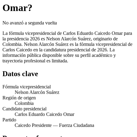
Omar?
No avanzó a segunda vuelta
La fórmula vicepresidencial de Carlos Eduardo Caicedo Omar para
la presidencia 2026 es Nelson Alarcón Suárez, originario de
Colombia. Nelson Alarcón Suárez es la fórmula vicepresidencial de
Carlos Caicedo en la candidatura presidencial de 2026. La
información pública disponible sobre su perfil académico y
trayectoria profesional es limitada.
Datos clave
Fórmula vicepresidencial
Nelson Alarcón Suárez
Región de origen
Colombia
Candidato presidencial
Carlos Eduardo Caicedo Omar
Partido
Caicedo Presidente — Fuerza Ciudadana