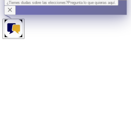
¿Tienes dudas sobre las elecciones?
Pregunta lo que quieras
aquí.