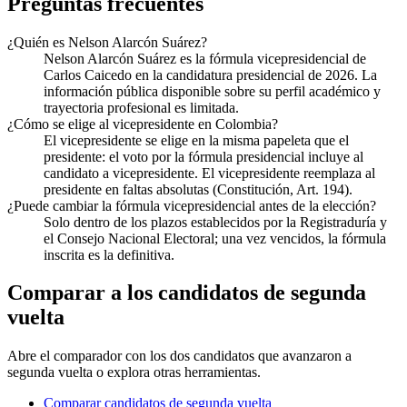
Preguntas frecuentes
¿Quién es Nelson Alarcón Suárez?
Nelson Alarcón Suárez es la fórmula vicepresidencial de
Carlos Caicedo en la candidatura presidencial de 2026. La
información pública disponible sobre su perfil académico y
trayectoria profesional es limitada.
¿Cómo se elige al vicepresidente en Colombia?
El vicepresidente se elige en la misma papeleta que el
presidente: el voto por la fórmula presidencial incluye al
candidato a vicepresidente. El vicepresidente reemplaza al
presidente en faltas absolutas (Constitución, Art. 194).
¿Puede cambiar la fórmula vicepresidencial antes de la elección?
Solo dentro de los plazos establecidos por la Registraduría y
el Consejo Nacional Electoral; una vez vencidos, la fórmula
inscrita es la definitiva.
Comparar a los candidatos de segunda
vuelta
Abre el comparador con los dos candidatos que avanzaron a
segunda vuelta o explora otras herramientas.
Comparar candidatos de segunda vuelta