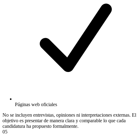
Páginas web oficiales
No se incluyen entrevistas, opiniones ni interpretaciones externas. El
objetivo es presentar de manera clara y comparable lo que cada
candidatura ha propuesto formalmente.
05