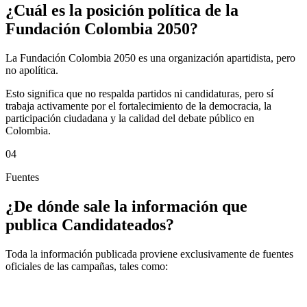
¿Cuál es la posición política de la
Fundación Colombia 2050?
La Fundación Colombia 2050 es una organización apartidista, pero
no apolítica.
Esto significa que no respalda partidos ni candidaturas, pero sí
trabaja activamente por el fortalecimiento de la democracia, la
participación ciudadana y la calidad del debate público en
Colombia.
04
Fuentes
¿De dónde sale la información que
publica Candidateados?
Toda la información publicada proviene exclusivamente de fuentes
oficiales de las campañas, tales como: