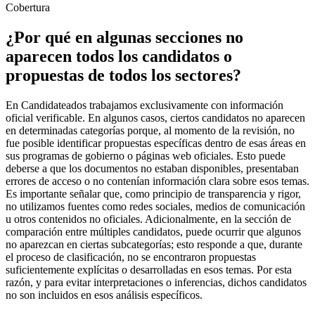
Cobertura
¿Por qué en algunas secciones no
aparecen todos los candidatos o
propuestas de todos los sectores?
En Candidateados trabajamos exclusivamente con información
oficial verificable. En algunos casos, ciertos candidatos no aparecen
en determinadas categorías porque, al momento de la revisión, no
fue posible identificar propuestas específicas dentro de esas áreas en
sus programas de gobierno o páginas web oficiales. Esto puede
deberse a que los documentos no estaban disponibles, presentaban
errores de acceso o no contenían información clara sobre esos temas.
Es importante señalar que, como principio de transparencia y rigor,
no utilizamos fuentes como redes sociales, medios de comunicación
u otros contenidos no oficiales. Adicionalmente, en la sección de
comparación entre múltiples candidatos, puede ocurrir que algunos
no aparezcan en ciertas subcategorías; esto responde a que, durante
el proceso de clasificación, no se encontraron propuestas
suficientemente explícitas o desarrolladas en esos temas. Por esta
razón, y para evitar interpretaciones o inferencias, dichos candidatos
no son incluidos en esos análisis específicos.