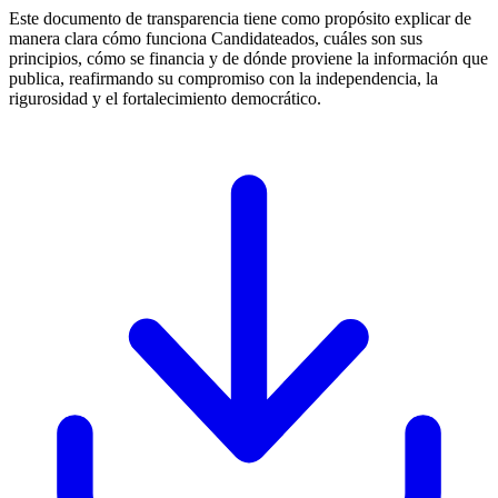
Este documento de transparencia tiene como propósito explicar de
manera clara cómo funciona Candidateados, cuáles son sus
principios, cómo se financia y de dónde proviene la información que
publica, reafirmando su compromiso con la independencia, la
rigurosidad y el fortalecimiento democrático.