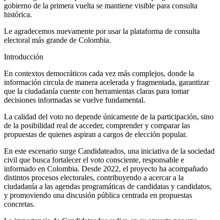
gobierno de la primera vuelta se mantiene visible para consulta
histórica.
Le agradecemos nuevamente por usar la plataforma de consulta
electoral más grande de Colombia.
Introducción
En contextos democráticos cada vez más complejos, donde la
información circula de manera acelerada y fragmentada, garantizar
que la ciudadanía cuente con herramientas claras para tomar
decisiones informadas se vuelve fundamental.
La calidad del voto no depende únicamente de la participación, sino
de la posibilidad real de acceder, comprender y comparar las
propuestas de quienes aspiran a cargos de elección popular.
En este escenario surge Candidateados, una iniciativa de la sociedad
civil que busca fortalecer el voto consciente, responsable e
informado en Colombia. Desde 2022, el proyecto ha acompañado
distintos procesos electorales, contribuyendo a acercar a la
ciudadanía a las agendas programáticas de candidatas y candidatos,
y promoviendo una discusión pública centrada en propuestas
concretas.