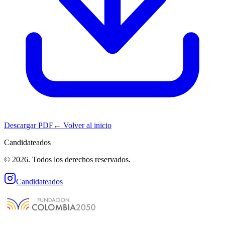
Descargar PDF
← Volver al inicio
Candidateados
© 2026. Todos los derechos reservados.
Candidateados