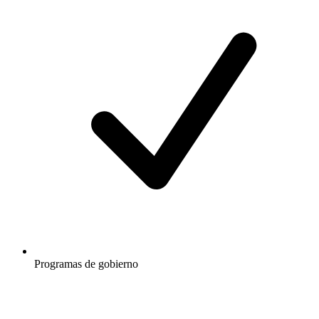
Programas de gobierno