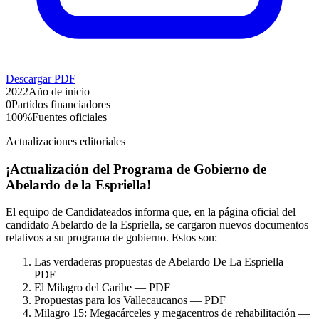
Descargar PDF
2022
Año de inicio
0
Partidos financiadores
100%
Fuentes oficiales
Actualizaciones editoriales
¡Actualización del Programa de Gobierno de
Abelardo de la Espriella!
El equipo de Candidateados informa que, en la página oficial del
candidato Abelardo de la Espriella, se cargaron nuevos documentos
relativos a su programa de gobierno. Estos son:
Las verdaderas propuestas de Abelardo De La Espriella —
PDF
El Milagro del Caribe — PDF
Propuestas para los Vallecaucanos — PDF
Milagro 15: Megacárceles y megacentros de rehabilitación —