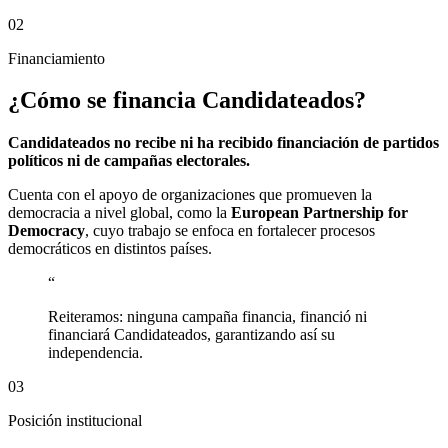
02
Financiamiento
¿Cómo se financia Candidateados?
Candidateados no recibe ni ha recibido financiación de partidos
políticos ni de campañas electorales.
Cuenta con el apoyo de organizaciones que promueven la
democracia a nivel global, como la
European Partnership for
Democracy
, cuyo trabajo se enfoca en fortalecer procesos
democráticos en distintos países.
“
Reiteramos: ninguna campaña financia, financió ni
financiará Candidateados, garantizando así su
independencia.
03
Posición institucional