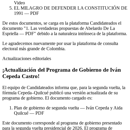
Video
EL MILAGRO DE DEFENDER LA CONSTITUCIÓN DE
1991 — PDF
De estos documentos, se carga en la plataforma Candidateados el
documento "1. Las verdaderas propuestas de Abelardo De La
Espriella — PDF" debido a la naturaleza intrínseca de la plataforma.
Le agradecemos nuevamente por usar la plataforma de consulta
electoral más grande de Colombia.
Actualizaciones editoriales
¡Actualización del Programa de Gobierno de Iván
Cepeda Castro!
El equipo de Candidateados informa que, para la segunda vuelta, la
fórmula Cepeda–Quilcué publicó una versión actualizada de su
programa de gobierno. El documento cargado es:
Plan de gobierno de segunda vuelta — Iván Cepeda y Aida
Quilcué — PDF
Este documento corresponde al programa de gobierno presentado
para la segunda vuelta presidencial de 2026. El programa de