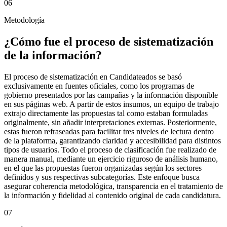
06
Metodología
¿Cómo fue el proceso de sistematización
de la información?
El proceso de sistematización en Candidateados se basó
exclusivamente en fuentes oficiales, como los programas de
gobierno presentados por las campañas y la información disponible
en sus páginas web. A partir de estos insumos, un equipo de trabajo
extrajo directamente las propuestas tal como estaban formuladas
originalmente, sin añadir interpretaciones externas. Posteriormente,
estas fueron refraseadas para facilitar tres niveles de lectura dentro
de la plataforma, garantizando claridad y accesibilidad para distintos
tipos de usuarios. Todo el proceso de clasificación fue realizado de
manera manual, mediante un ejercicio riguroso de análisis humano,
en el que las propuestas fueron organizadas según los sectores
definidos y sus respectivas subcategorías. Este enfoque busca
asegurar coherencia metodológica, transparencia en el tratamiento de
la información y fidelidad al contenido original de cada candidatura.
07