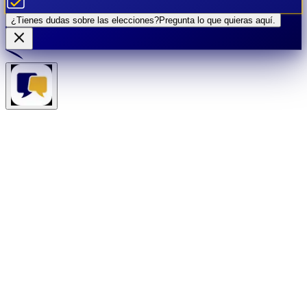
¿Tienes dudas sobre las elecciones?
Pregunta lo que quieras
aquí.