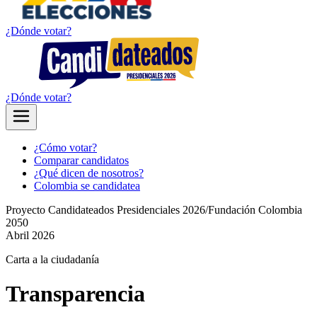
¿Dónde votar?
¿Dónde votar?
¿Cómo votar?
Comparar candidatos
¿Qué dicen de nosotros?
Colombia se candidatea
Proyecto Candidateados Presidenciales 2026
/
Fundación Colombia
2050
Abril 2026
Carta a la ciudadanía
Transpa
rencia