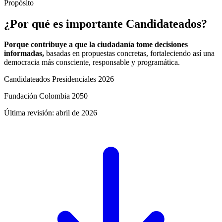
Propósito
¿Por qué es importante Candidateados?
Porque contribuye a que la ciudadanía tome decisiones
informadas,
basadas en propuestas concretas, fortaleciendo así una
democracia más consciente, responsable y programática.
Candidateados Presidenciales 2026
Fundación Colombia 2050
Última revisión: abril de 2026