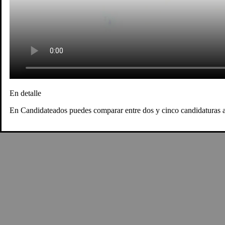
En detalle
En Candidateados puedes comparar entre dos y cinco candidaturas al 