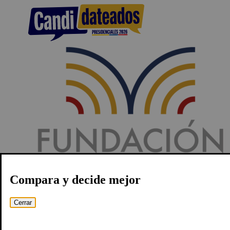
Compara y decide mejor
Cerrar