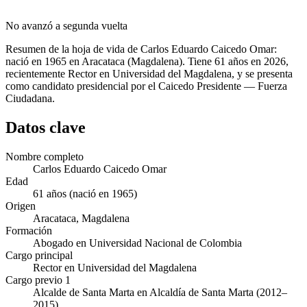
No avanzó a segunda vuelta
Resumen de la hoja de vida de Carlos Eduardo Caicedo Omar:
nació en 1965 en Aracataca (Magdalena). Tiene 61 años en 2026,
recientemente Rector en Universidad del Magdalena, y se presenta
como candidato presidencial por el Caicedo Presidente — Fuerza
Ciudadana.
Datos clave
Nombre completo
Carlos Eduardo Caicedo Omar
Edad
61 años (nació en 1965)
Origen
Aracataca, Magdalena
Formación
Abogado en Universidad Nacional de Colombia
Cargo principal
Rector en Universidad del Magdalena
Cargo previo 1
Alcalde de Santa Marta en Alcaldía de Santa Marta (2012–
2015)