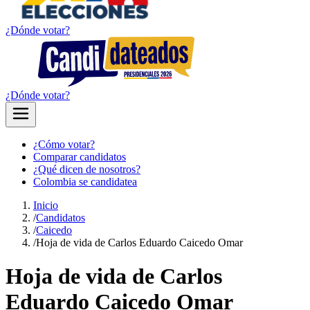
¿Dónde votar?
¿Dónde votar?
¿Cómo votar?
Comparar candidatos
¿Qué dicen de nosotros?
Colombia se candidatea
Inicio
/
Candidatos
/
Caicedo
/
Hoja de vida de Carlos Eduardo Caicedo Omar
Hoja de vida de Carlos
Eduardo Caicedo Omar