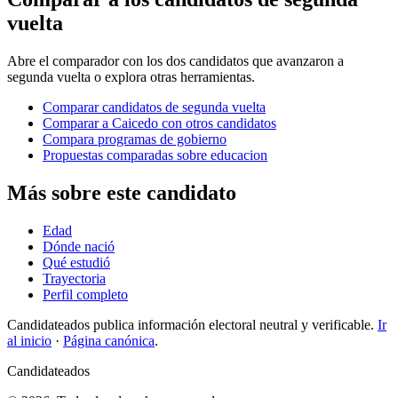
vuelta
Abre el comparador con los dos candidatos que avanzaron a
segunda vuelta o explora otras herramientas.
Comparar candidatos de segunda vuelta
Comparar a Caicedo con otros candidatos
Compara programas de gobierno
Propuestas comparadas sobre educacion
Más sobre este candidato
Edad
Dónde nació
Qué estudió
Trayectoria
Perfil completo
Candidateados publica información electoral neutral y verificable.
Ir
al inicio
·
Página canónica
.
Candidateados