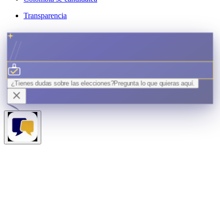
Transparencia
¿Tienes dudas sobre las elecciones?
Pregunta lo que quieras
aquí.