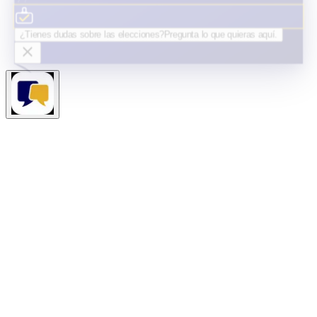
¿Tienes dudas sobre las elecciones?
Pregunta lo que quieras
aquí.