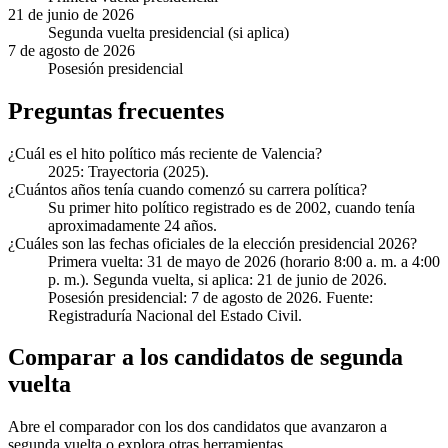
21 de junio de 2026
Segunda vuelta presidencial (si aplica)
7 de agosto de 2026
Posesión presidencial
Preguntas frecuentes
¿Cuál es el hito político más reciente de Valencia?
2025: Trayectoria (2025).
¿Cuántos años tenía cuando comenzó su carrera política?
Su primer hito político registrado es de 2002, cuando tenía
aproximadamente 24 años.
¿Cuáles son las fechas oficiales de la elección presidencial 2026?
Primera vuelta: 31 de mayo de 2026 (horario 8:00 a. m. a 4:00
p. m.). Segunda vuelta, si aplica: 21 de junio de 2026.
Posesión presidencial: 7 de agosto de 2026. Fuente:
Registraduría Nacional del Estado Civil.
Comparar a los candidatos de segunda
vuelta
Abre el comparador con los dos candidatos que avanzaron a
segunda vuelta o explora otras herramientas.