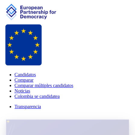
Candidatos
Comparar
Comparar múltiples candidatos
Noticias
Colombia se candidatea
Transparencia