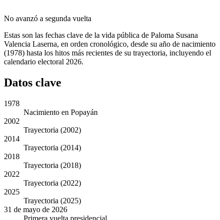
No avanzó a segunda vuelta
Estas son las fechas clave de la vida pública de Paloma Susana
Valencia Laserna, en orden cronológico, desde su año de nacimiento
(1978) hasta los hitos más recientes de su trayectoria, incluyendo el
calendario electoral 2026.
Datos clave
1978
Nacimiento en Popayán
2002
Trayectoria (2002)
2014
Trayectoria (2014)
2018
Trayectoria (2018)
2022
Trayectoria (2022)
2025
Trayectoria (2025)
31 de mayo de 2026
Primera vuelta presidencial