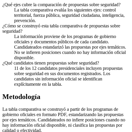
¿Qué ejes cubre la comparación de propuestas sobre seguridad?
La tabla comparativa evalúa los siguientes ejes: control
territorial, fuerza pública, seguridad ciudadana, inteligencia,
prevención.
¿Cómo se construyó esta tabla comparativa de propuestas sobre
seguridad?
La información proviene de los programas de gobierno
oficiales y documentos públicos de cada candidato.
Candidateados estandarizó las propuestas por ejes temáticos.
No se infieren posiciones cuando no hay información oficial
disponible.
¿Qué candidatos tienen propuestas sobre seguridad?
11 de los 12 candidatos presidenciales incluyen propuestas
sobre seguridad en sus documentos registrados. Los
candidatos sin información oficial se identifican
explícitamente en la tabla.
Metodología
La tabla comparativa se construyó a partir de los programas de
gobierno oficiales en formato PDF, estandarizando las propuestas
por ejes temáticos. Candidateados no infiere posiciones cuando no
hay información oficial disponible, ni clasifica las propuestas por
calidad o efectividad.