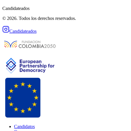
Candidateados
© 2026. Todos los derechos reservados.
Candidateados
Candidatos