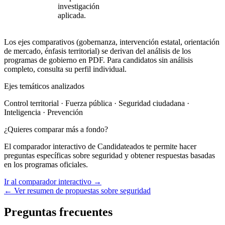
investigación
aplicada.
Los ejes comparativos (gobernanza, intervención estatal, orientación
de mercado, énfasis territorial) se derivan del análisis de los
programas de gobierno en PDF. Para candidatos sin análisis
completo, consulta su perfil individual.
Ejes temáticos analizados
Control territorial · Fuerza pública · Seguridad ciudadana ·
Inteligencia · Prevención
¿Quieres comparar más a fondo?
El comparador interactivo de Candidateados te permite hacer
preguntas específicas sobre
seguridad
y obtener respuestas basadas
en los programas oficiales.
Ir al comparador interactivo →
← Ver resumen de propuestas sobre
seguridad
Preguntas frecuentes