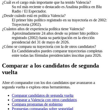
¿Cuál es el cargo más importante que ha tenido Valencia?
Su rol más reciente o destacado es Analista política en Blu
Radio / El Espectador.
¿Desde cuándo está en política Valencia?
El primer hito político registrado en su trayectoria es de 2002:
Trayectoria (2002).
¿Cuántos años de experiencia política tiene Valencia?
Aproximadamente 24 años desde su primer hito político
registrado (2002) hasta su participación en la elección
presidencial del 31 de mayo de 2026.
¿Cómo se compara su trayectoria con la de otros candidatos?
En Candidateados puedes comparar trayectorias completas
entre todas las fórmulas presidenciales inscritas para 2026.
Comparar a los candidatos de segunda
vuelta
Abre el comparador con los dos candidatos que avanzaron a
segunda vuelta o explora otras herramientas.
Comparar candidatos de segunda vuelta
Comparar a Valencia con otros candidatos
Compara programas de gobierno
Propuestas comparadas sobre seguridad