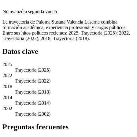
No avanzó a segunda vuelta
La trayectoria de Paloma Susana Valencia Laserna combina
formación académica, experiencia profesional y cargos públicos.
Entre sus hitos políticos recientes: 2025, Trayectoria (2025); 2022,
Trayectoria (2022); 2018, Trayectoria (2018).
Datos clave
2025
Trayectoria (2025)
2022
Trayectoria (2022)
2018
Trayectoria (2018)
2014
Trayectoria (2014)
2002
Trayectoria (2002)
Preguntas frecuentes