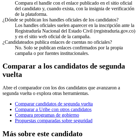
Compara el handle con el enlace publicado en el sitio oficial
del candidato y, cuando exista, con la insignia de verificación
de la plataforma.
¿Dónde se publican los handles oficiales de los candidatos?
Los handles oficiales suelen aparecer en la inscripción ante la
Registraduría Nacional del Estado Civil (registraduria.gov.co)
y en el sitio web oficial de la campaña.
¿Candidateados publica enlaces de cuentas no oficiales?
No. Solo se publican enlaces confirmados por la propia
campaña o por fuentes institucionales.
Comparar a los candidatos de segunda
vuelta
Abre el comparador con los dos candidatos que avanzaron a
segunda vuelta o explora otras herramientas.
Comparar candidatos de segunda vuelta
Comparar a Uribe con otros candidatos
Compara programas de gobierno
Propuestas comparadas sobre seguridad
Más sobre este candidato