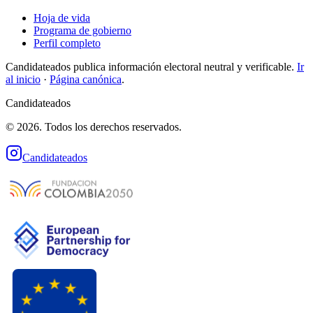
Hoja de vida
Programa de gobierno
Perfil completo
Candidateados publica información electoral neutral y verificable.
Ir
al inicio
·
Página canónica
.
Candidateados
© 2026. Todos los derechos reservados.
Candidateados