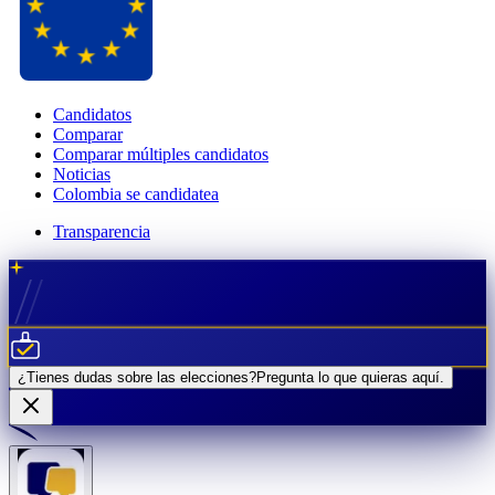
Candidatos
Comparar
Comparar múltiples candidatos
Noticias
Colombia se candidatea
Transparencia
¿Tienes dudas sobre las elecciones?
Pregunta lo que quieras
aquí.