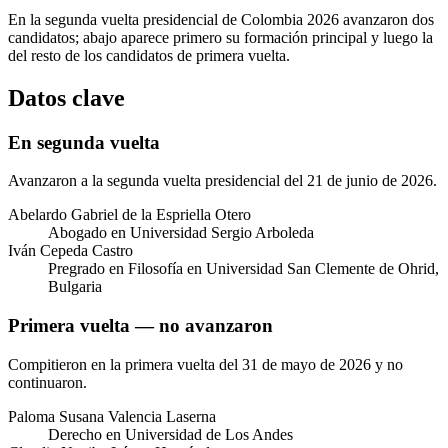
En la segunda vuelta presidencial de Colombia 2026 avanzaron dos
candidatos; abajo aparece primero su formación principal y luego la
del resto de los candidatos de primera vuelta.
Datos clave
En segunda vuelta
Avanzaron a la segunda vuelta presidencial del 21 de junio de 2026.
Abelardo Gabriel de la Espriella Otero
Abogado en Universidad Sergio Arboleda
Iván Cepeda Castro
Pregrado en Filosofía en Universidad San Clemente de Ohrid,
Bulgaria
Primera vuelta — no avanzaron
Compitieron en la primera vuelta del 31 de mayo de 2026 y no
continuaron.
Paloma Susana Valencia Laserna
Derecho en Universidad de Los Andes