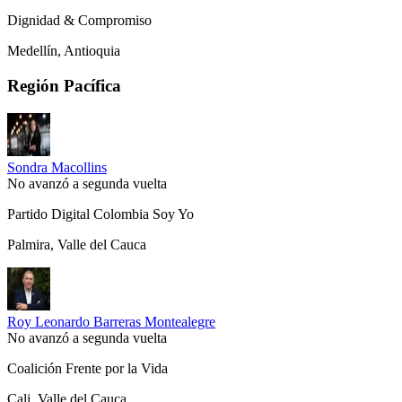
Dignidad & Compromiso
Medellín, Antioquia
Región Pacífica
Sondra Macollins
No avanzó a segunda vuelta
Partido Digital Colombia Soy Yo
Palmira, Valle del Cauca
Roy Leonardo Barreras Montealegre
No avanzó a segunda vuelta
Coalición Frente por la Vida
Cali, Valle del Cauca