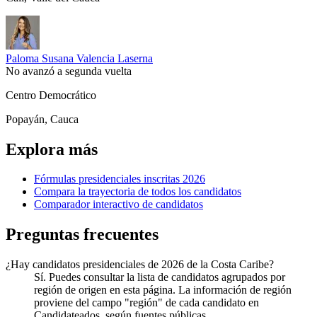
Paloma Susana Valencia Laserna
No avanzó a segunda vuelta
Centro Democrático
Popayán, Cauca
Explora más
Fórmulas presidenciales inscritas 2026
Compara la trayectoria de todos los candidatos
Comparador interactivo de candidatos
Preguntas frecuentes
¿Hay candidatos presidenciales de 2026 de la Costa Caribe?
Sí. Puedes consultar la lista de candidatos agrupados por
región de origen en esta página. La información de región
proviene del campo "región" de cada candidato en
Candidateados, según fuentes públicas.