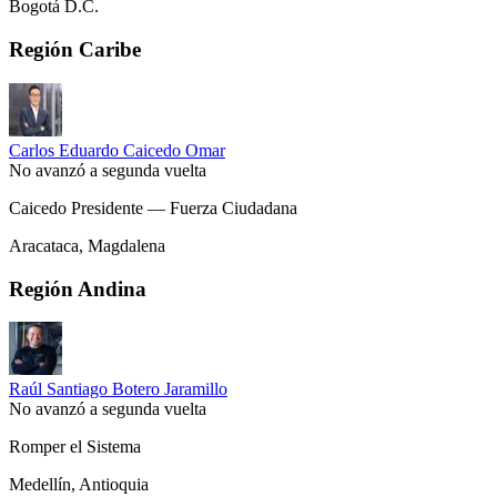
Bogotá D.C.
Región Caribe
Carlos Eduardo Caicedo Omar
No avanzó a segunda vuelta
Caicedo Presidente — Fuerza Ciudadana
Aracataca, Magdalena
Región Andina
Raúl Santiago Botero Jaramillo
No avanzó a segunda vuelta
Romper el Sistema
Medellín, Antioquia