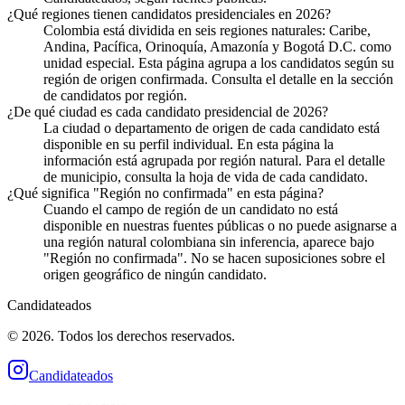
¿Qué regiones tienen candidatos presidenciales en 2026?
Colombia está dividida en seis regiones naturales: Caribe,
Andina, Pacífica, Orinoquía, Amazonía y Bogotá D.C. como
unidad especial. Esta página agrupa a los candidatos según su
región de origen confirmada. Consulta el detalle en la sección
de candidatos por región.
¿De qué ciudad es cada candidato presidencial de 2026?
La ciudad o departamento de origen de cada candidato está
disponible en su perfil individual. En esta página la
información está agrupada por región natural. Para el detalle
de municipio, consulta la hoja de vida de cada candidato.
¿Qué significa "Región no confirmada" en esta página?
Cuando el campo de región de un candidato no está
disponible en nuestras fuentes públicas o no puede asignarse a
una región natural colombiana sin inferencia, aparece bajo
"Región no confirmada". No se hacen suposiciones sobre el
origen geográfico de ningún candidato.
Candidateados
© 2026. Todos los derechos reservados.
Candidateados