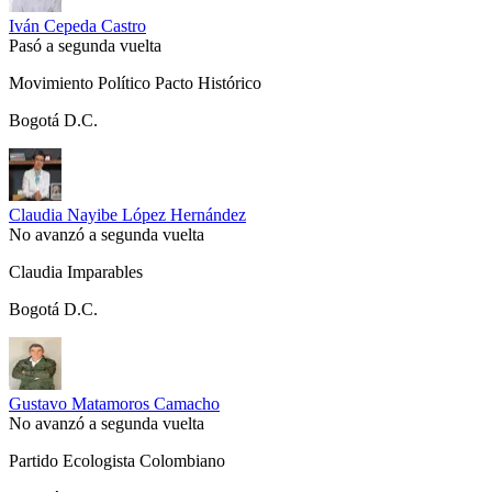
Iván Cepeda Castro
Pasó a segunda vuelta
Movimiento Político Pacto Histórico
Bogotá D.C.
Claudia Nayibe López Hernández
No avanzó a segunda vuelta
Claudia Imparables
Bogotá D.C.
Gustavo Matamoros Camacho
No avanzó a segunda vuelta
Partido Ecologista Colombiano