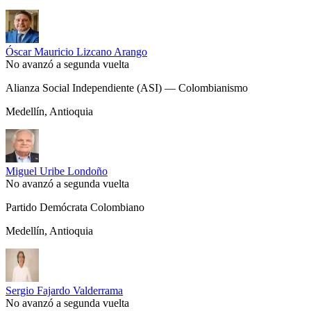
Óscar Mauricio Lizcano Arango
No avanzó a segunda vuelta
Alianza Social Independiente (ASI) — Colombianismo
Medellín, Antioquia
Miguel Uribe Londoño
No avanzó a segunda vuelta
Partido Demócrata Colombiano
Medellín, Antioquia
Sergio Fajardo Valderrama
No avanzó a segunda vuelta