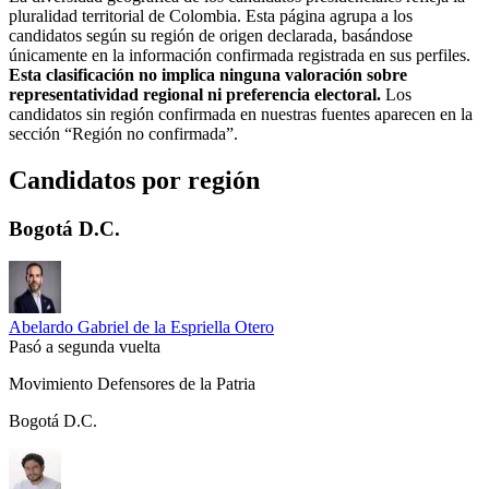
pluralidad territorial de Colombia. Esta página agrupa a los
candidatos según su región de origen declarada, basándose
únicamente en la información confirmada registrada en sus perfiles.
Esta clasificación no implica ninguna valoración sobre
representatividad regional ni preferencia electoral.
Los
candidatos sin región confirmada en nuestras fuentes aparecen en la
sección “Región no confirmada”.
Candidatos por región
Bogotá D.C.
Abelardo Gabriel de la Espriella Otero
Pasó a segunda vuelta
Movimiento Defensores de la Patria
Bogotá D.C.