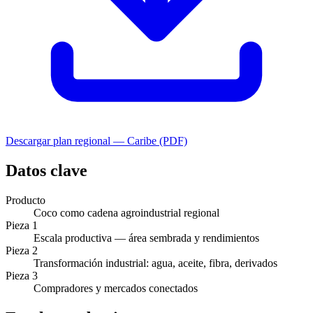
Descargar plan regional —
Caribe
(PDF)
Datos clave
Producto
Coco como cadena agroindustrial regional
Pieza 1
Escala productiva — área sembrada y rendimientos
Pieza 2
Transformación industrial: agua, aceite, fibra, derivados
Pieza 3
Compradores y mercados conectados