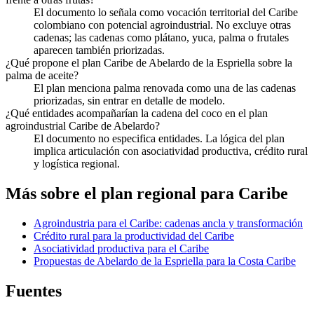
El documento lo señala como vocación territorial del Caribe
colombiano con potencial agroindustrial. No excluye otras
cadenas; las cadenas como plátano, yuca, palma o frutales
aparecen también priorizadas.
¿Qué propone el plan Caribe de Abelardo de la Espriella sobre la
palma de aceite?
El plan menciona palma renovada como una de las cadenas
priorizadas, sin entrar en detalle de modelo.
¿Qué entidades acompañarían la cadena del coco en el plan
agroindustrial Caribe de Abelardo?
El documento no especifica entidades. La lógica del plan
implica articulación con asociatividad productiva, crédito rural
y logística regional.
Más sobre el plan regional para
Caribe
Agroindustria para el Caribe: cadenas ancla y transformación
Crédito rural para la productividad del Caribe
Asociatividad productiva para el Caribe
Propuestas de Abelardo de la Espriella para la Costa Caribe
Fuentes