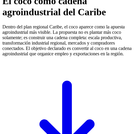
El coco como cadena
agroindustrial del Caribe
Dentro del plan regional Caribe, el coco aparece como la apuesta
agroindustrial más visible. La propuesta no es plantar más coco
solamente; es construir una cadena completa: escala productiva,
transformación industrial regional, mercados y compradores
conectados. El objetivo declarado es convertir al coco en una cadena
agroindustrial que organice empleo y exportaciones en la región.