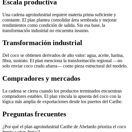
Escala productiva
Una cadena agroindustrial requiere materia prima suficiente y
constante. El plan plantea consolidar área sembrada y mejorar
rendimientos como condición de salida. Sin esa base, la
transformación industrial no encuentra insumo.
Transformación industrial
Del coco se obtienen derivados de alto valor: agua, aceite, harina,
fibra, sustrato. El plan menciona la transformación regional —no
solo enviar coco crudo afuera— como pieza estructural del modelo.
Compradores y mercados
La cadena se cierra cuando los productos terminados encuentran
compradores estables. El plan vincula la apuesta del coco con la
lógica más amplia de exportaciones desde los puertos del Caribe.
Preguntas frecuentes
¿Por qué el plan agroindustrial Caribe de Abelardo prioriza el coco
frente a otras frutas?