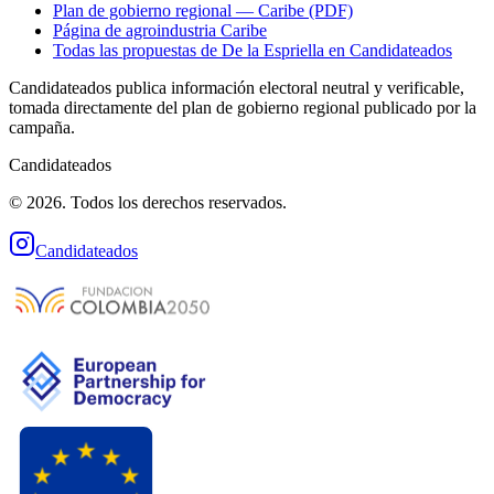
Plan de gobierno regional — Caribe (PDF)
Página de agroindustria Caribe
Todas las propuestas de
De la Espriella
en Candidateados
Candidateados publica información electoral neutral y verificable,
tomada directamente del plan de gobierno regional publicado por la
campaña.
Candidateados
© 2026. Todos los derechos reservados.
Candidateados