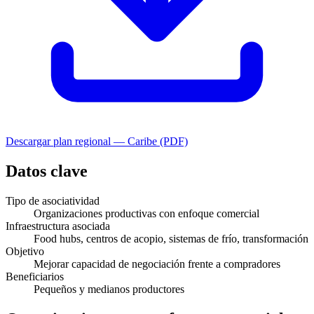
Descargar plan regional —
Caribe
(PDF)
Datos clave
Tipo de asociatividad
Organizaciones productivas con enfoque comercial
Infraestructura asociada
Food hubs, centros de acopio, sistemas de frío, transformación
Objetivo
Mejorar capacidad de negociación frente a compradores
Beneficiarios
Pequeños y medianos productores