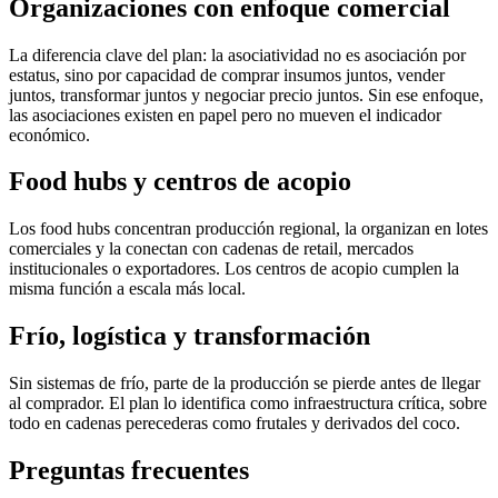
Organizaciones con enfoque comercial
La diferencia clave del plan: la asociatividad no es asociación por
estatus, sino por capacidad de comprar insumos juntos, vender
juntos, transformar juntos y negociar precio juntos. Sin ese enfoque,
las asociaciones existen en papel pero no mueven el indicador
económico.
Food hubs y centros de acopio
Los food hubs concentran producción regional, la organizan en lotes
comerciales y la conectan con cadenas de retail, mercados
institucionales o exportadores. Los centros de acopio cumplen la
misma función a escala más local.
Frío, logística y transformación
Sin sistemas de frío, parte de la producción se pierde antes de llegar
al comprador. El plan lo identifica como infraestructura crítica, sobre
todo en cadenas perecederas como frutales y derivados del coco.
Preguntas frecuentes