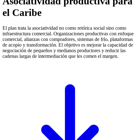
Asociatividad productiva para
el Caribe
El plan trata la asociatividad no como retórica social sino como
infraestructura comercial. Organizaciones productivas con enfoque
comercial, alianzas con compradores, sistemas de frío, plataformas
de acopio y transformación. El objetivo es mejorar la capacidad de
negociación de pequeños y medianos productores y reducir las
cadenas largas de intermediación que les comen el margen.