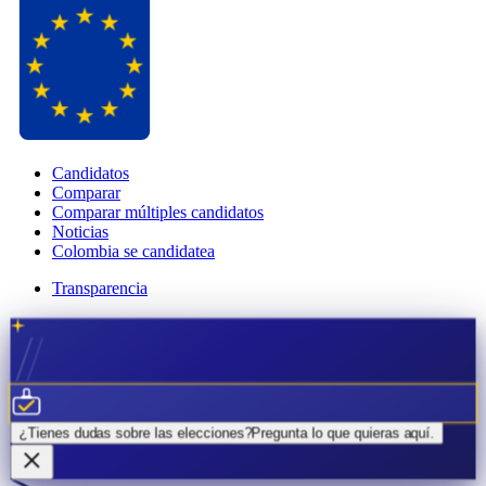
Candidatos
Comparar
Comparar múltiples candidatos
Noticias
Colombia se candidatea
Transparencia
¿Tienes dudas sobre las elecciones?
Pregunta lo que quieras
aquí.