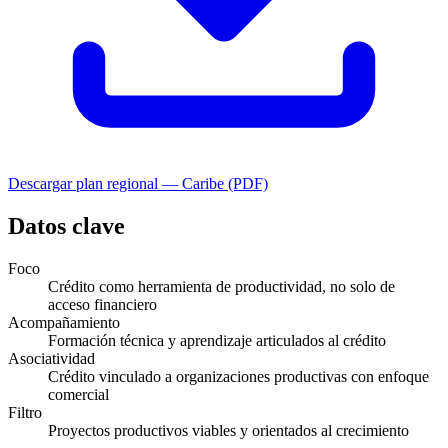
Descargar plan regional —
Caribe
(PDF)
Datos clave
Foco
Crédito como herramienta de productividad, no solo de
acceso financiero
Acompañamiento
Formación técnica y aprendizaje articulados al crédito
Asociatividad
Crédito vinculado a organizaciones productivas con enfoque
comercial
Filtro
Proyectos productivos viables y orientados al crecimiento