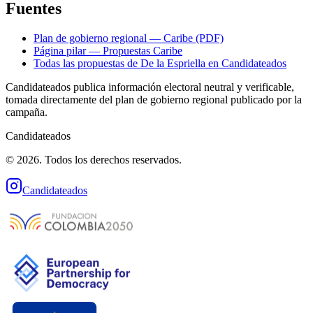
Fuentes
Plan de gobierno regional — Caribe (PDF)
Página pilar — Propuestas Caribe
Todas las propuestas de
De la Espriella
en Candidateados
Candidateados publica información electoral neutral y verificable,
tomada directamente del plan de gobierno regional publicado por la
campaña.
Candidateados
© 2026. Todos los derechos reservados.
Candidateados