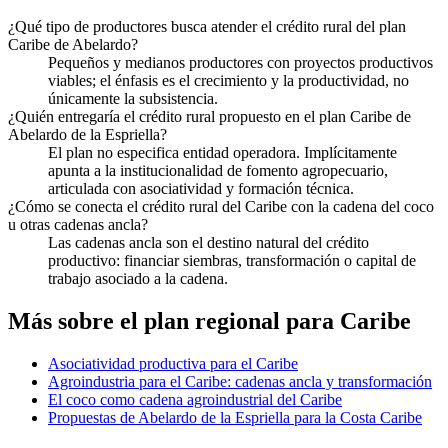
¿Qué tipo de productores busca atender el crédito rural del plan
Caribe de Abelardo?
Pequeños y medianos productores con proyectos productivos
viables; el énfasis es el crecimiento y la productividad, no
únicamente la subsistencia.
¿Quién entregaría el crédito rural propuesto en el plan Caribe de
Abelardo de la Espriella?
El plan no especifica entidad operadora. Implícitamente
apunta a la institucionalidad de fomento agropecuario,
articulada con asociatividad y formación técnica.
¿Cómo se conecta el crédito rural del Caribe con la cadena del coco
u otras cadenas ancla?
Las cadenas ancla son el destino natural del crédito
productivo: financiar siembras, transformación o capital de
trabajo asociado a la cadena.
Más sobre el plan regional para
Caribe
Asociatividad productiva para el Caribe
Agroindustria para el Caribe: cadenas ancla y transformación
El coco como cadena agroindustrial del Caribe
Propuestas de Abelardo de la Espriella para la Costa Caribe