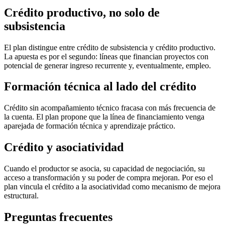
Crédito productivo, no solo de
subsistencia
El plan distingue entre crédito de subsistencia y crédito productivo.
La apuesta es por el segundo: líneas que financian proyectos con
potencial de generar ingreso recurrente y, eventualmente, empleo.
Formación técnica al lado del crédito
Crédito sin acompañamiento técnico fracasa con más frecuencia de
la cuenta. El plan propone que la línea de financiamiento venga
aparejada de formación técnica y aprendizaje práctico.
Crédito y asociatividad
Cuando el productor se asocia, su capacidad de negociación, su
acceso a transformación y su poder de compra mejoran. Por eso el
plan vincula el crédito a la asociatividad como mecanismo de mejora
estructural.
Preguntas frecuentes