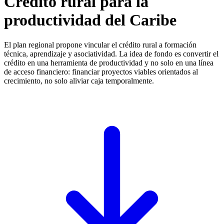
Crédito rural para la
productividad del Caribe
El plan regional propone vincular el crédito rural a formación
técnica, aprendizaje y asociatividad. La idea de fondo es convertir el
crédito en una herramienta de productividad y no solo en una línea
de acceso financiero: financiar proyectos viables orientados al
crecimiento, no solo aliviar caja temporalmente.