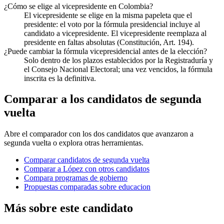
¿Cómo se elige al vicepresidente en Colombia?
El vicepresidente se elige en la misma papeleta que el
presidente: el voto por la fórmula presidencial incluye al
candidato a vicepresidente. El vicepresidente reemplaza al
presidente en faltas absolutas (Constitución, Art. 194).
¿Puede cambiar la fórmula vicepresidencial antes de la elección?
Solo dentro de los plazos establecidos por la Registraduría y
el Consejo Nacional Electoral; una vez vencidos, la fórmula
inscrita es la definitiva.
Comparar a los candidatos de segunda
vuelta
Abre el comparador con los dos candidatos que avanzaron a
segunda vuelta o explora otras herramientas.
Comparar candidatos de segunda vuelta
Comparar a López con otros candidatos
Compara programas de gobierno
Propuestas comparadas sobre educacion
Más sobre este candidato