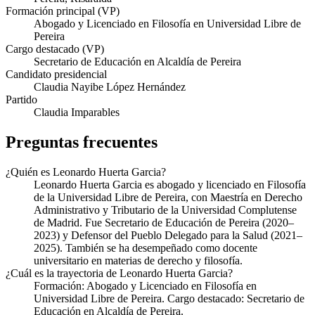
Formación principal (VP)
Abogado y Licenciado en Filosofía en Universidad Libre de
Pereira
Cargo destacado (VP)
Secretario de Educación en Alcaldía de Pereira
Candidato presidencial
Claudia Nayibe López Hernández
Partido
Claudia Imparables
Preguntas frecuentes
¿Quién es Leonardo Huerta Garcia?
Leonardo Huerta Garcia es abogado y licenciado en Filosofía
de la Universidad Libre de Pereira, con Maestría en Derecho
Administrativo y Tributario de la Universidad Complutense
de Madrid. Fue Secretario de Educación de Pereira (2020–
2023) y Defensor del Pueblo Delegado para la Salud (2021–
2025). También se ha desempeñado como docente
universitario en materias de derecho y filosofía.
¿Cuál es la trayectoria de Leonardo Huerta Garcia?
Formación: Abogado y Licenciado en Filosofía en
Universidad Libre de Pereira. Cargo destacado: Secretario de
Educación en Alcaldía de Pereira.