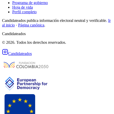
Programa de gobierno
Hoja de vida
Perfil completo
Candidateados publica información electoral neutral y verificable.
Ir
al inicio
·
Página canónica
.
Candidateados
© 2026. Todos los derechos reservados.
Candidateados