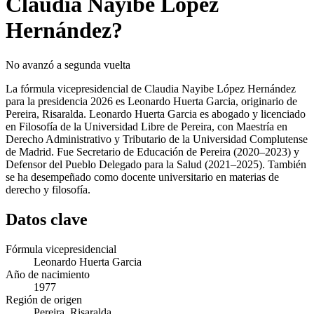
Claudia Nayibe López
Hernández?
No avanzó a segunda vuelta
La fórmula vicepresidencial de Claudia Nayibe López Hernández
para la presidencia 2026 es Leonardo Huerta Garcia, originario de
Pereira, Risaralda. Leonardo Huerta Garcia es abogado y licenciado
en Filosofía de la Universidad Libre de Pereira, con Maestría en
Derecho Administrativo y Tributario de la Universidad Complutense
de Madrid. Fue Secretario de Educación de Pereira (2020–2023) y
Defensor del Pueblo Delegado para la Salud (2021–2025). También
se ha desempeñado como docente universitario en materias de
derecho y filosofía.
Datos clave
Fórmula vicepresidencial
Leonardo Huerta Garcia
Año de nacimiento
1977
Región de origen
Pereira, Risaralda