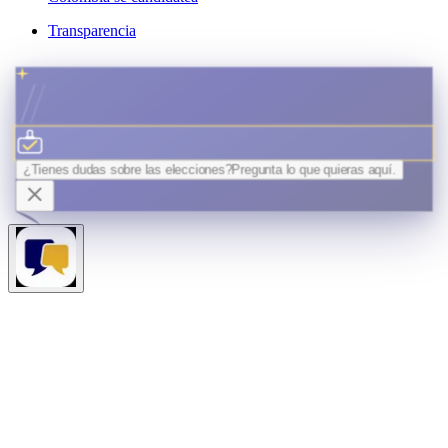
Transparencia
¿Tienes dudas sobre las elecciones?
Pregunta lo que quieras
aquí.