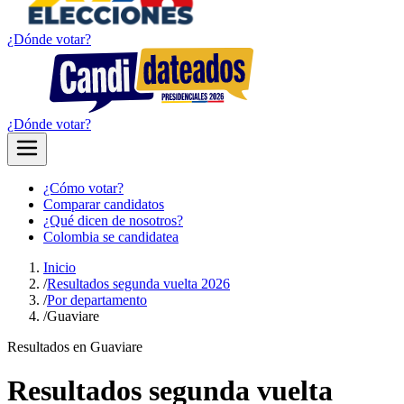
¿Dónde votar?
¿Dónde votar?
¿Cómo votar?
Comparar candidatos
¿Qué dicen de nosotros?
Colombia se candidatea
Inicio
/
Resultados segunda vuelta 2026
/
Por departamento
/
Guaviare
Resultados en Guaviare
Resultados segunda vuelta