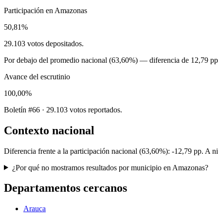
Participación en
Amazonas
50,81%
29.103
votos depositados.
Por debajo
del promedio nacional (
63,60%
) — diferencia de
12,79 pp
Avance del escrutinio
100,00%
Boletín #66 · 29.103 votos reportados.
Contexto nacional
Diferencia frente a la participación nacional (
63,60%
):
-12,79 pp
. A n
¿Por qué no mostramos resultados por municipio en Amazonas?
Departamentos cercanos
Arauca