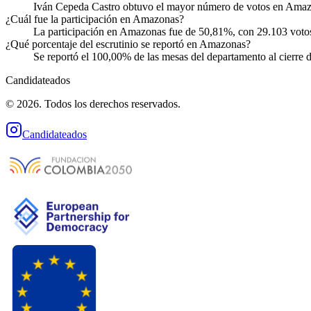
Iván Cepeda Castro obtuvo el mayor número de votos en Amazo
¿Cuál fue la participación en Amazonas?
La participación en Amazonas fue de 50,81%, con 29.103 votos
¿Qué porcentaje del escrutinio se reportó en Amazonas?
Se reportó el 100,00% de las mesas del departamento al cierre d
Candidateados
© 2026. Todos los derechos reservados.
Candidateados