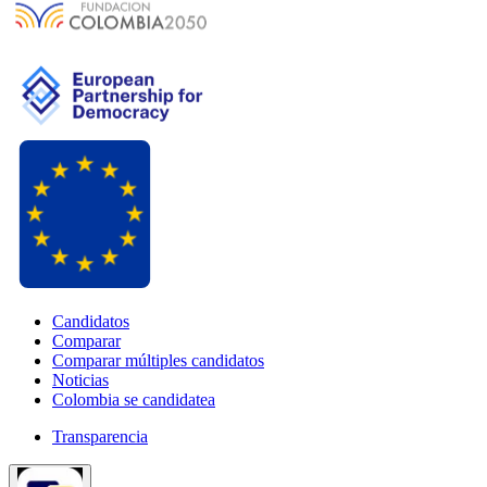
Candidatos
Comparar
Comparar múltiples candidatos
Noticias
Colombia se candidatea
Transparencia