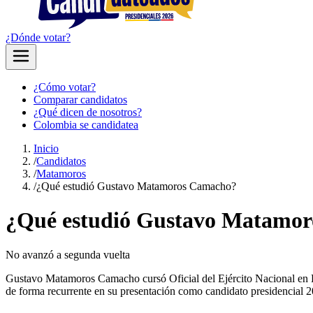
¿Dónde votar?
¿Cómo votar?
Comparar candidatos
¿Qué dicen de nosotros?
Colombia se candidatea
Inicio
/
Candidatos
/
Matamoros
/
¿Qué estudió Gustavo Matamoros Camacho?
¿Qué estudió Gustavo Matamo
No avanzó a segunda vuelta
Gustavo Matamoros Camacho cursó Oficial del Ejército Nacional en Es
de forma recurrente en su presentación como candidato presidencial 