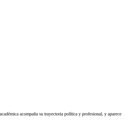
adémica acompaña su trayectoria política y profesional, y aparece