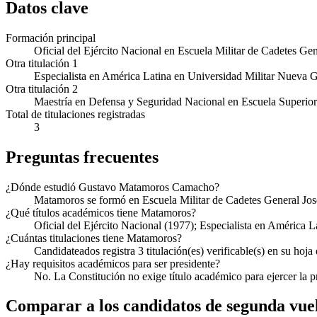
Datos clave
Formación principal
Oficial del Ejército Nacional en Escuela Militar de Cadetes G
Otra titulación 1
Especialista en América Latina en Universidad Militar Nueva 
Otra titulación 2
Maestría en Defensa y Seguridad Nacional en Escuela Superior
Total de titulaciones registradas
3
Preguntas frecuentes
¿Dónde estudió Gustavo Matamoros Camacho?
Matamoros se formó en Escuela Militar de Cadetes General Jo
¿Qué títulos académicos tiene Matamoros?
Oficial del Ejército Nacional (1977); Especialista en América 
¿Cuántas titulaciones tiene Matamoros?
Candidateados registra 3 titulación(es) verificable(s) en su hoja
¿Hay requisitos académicos para ser presidente?
No. La Constitución no exige título académico para ejercer la 
Comparar a los candidatos de segunda vue