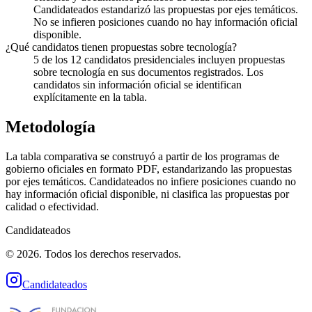
Candidateados estandarizó las propuestas por ejes temáticos.
No se infieren posiciones cuando no hay información oficial
disponible.
¿Qué candidatos tienen propuestas sobre tecnología?
5 de los 12 candidatos presidenciales incluyen propuestas
sobre tecnología en sus documentos registrados. Los
candidatos sin información oficial se identifican
explícitamente en la tabla.
Metodología
La tabla comparativa se construyó a partir de los programas de
gobierno oficiales en formato PDF, estandarizando las propuestas
por ejes temáticos. Candidateados no infiere posiciones cuando no
hay información oficial disponible, ni clasifica las propuestas por
calidad o efectividad.
Candidateados
© 2026. Todos los derechos reservados.
Candidateados