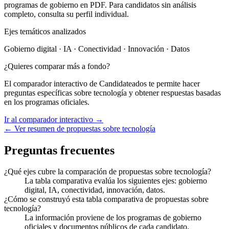
programas de gobierno en PDF. Para candidatos sin análisis
completo, consulta su perfil individual.
Ejes temáticos analizados
Gobierno digital · IA · Conectividad · Innovación · Datos
¿Quieres comparar más a fondo?
El comparador interactivo de Candidateados te permite hacer
preguntas específicas sobre
tecnología
y obtener respuestas basadas
en los programas oficiales.
Ir al comparador interactivo →
← Ver resumen de propuestas sobre
tecnología
Preguntas frecuentes
¿Qué ejes cubre la comparación de propuestas sobre tecnología?
La tabla comparativa evalúa los siguientes ejes: gobierno
digital, IA, conectividad, innovación, datos.
¿Cómo se construyó esta tabla comparativa de propuestas sobre
tecnología?
La información proviene de los programas de gobierno
oficiales y documentos públicos de cada candidato.