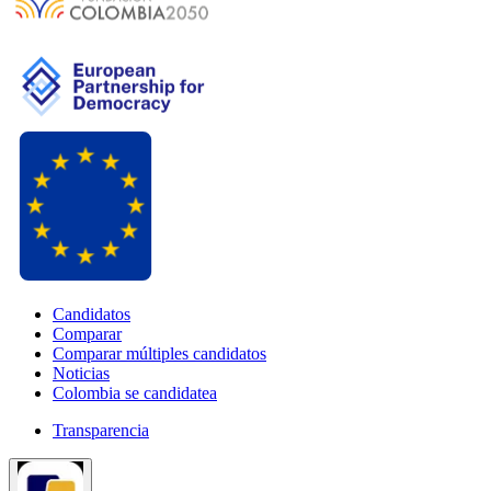
Candidatos
Comparar
Comparar múltiples candidatos
Noticias
Colombia se candidatea
Transparencia