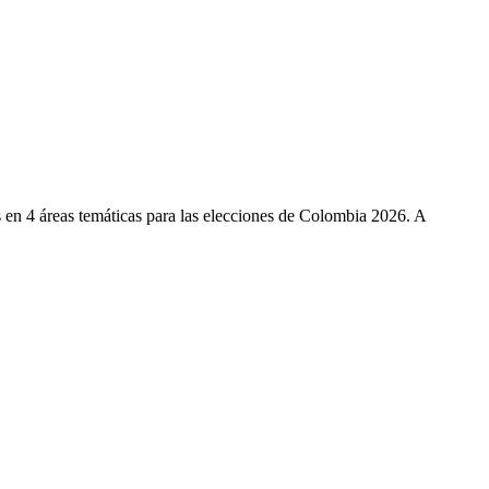
s en
4
áreas temáticas para las elecciones de Colombia 2026. A