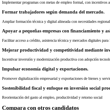
Implementar programas con metas de empleo formal, con incentivos a 
Formar trabajadores según demanda del mercado.
Ampliar formación técnica y digital alineada con necesidades regiona
Apoyar a pequeñas empresas con financiamiento y asi
Facilitar acceso a crédito, asistencia técnica y mercados digitales 
Mejorar productividad y competitividad mediante inve
Incentivar inversión y modernización productiva con adopción tecnoló
Impulsar economía digital y exportaciones.
Promover digitalización empresarial y exportaciones de bienes y servi
Sostenibilidad fiscal y enfoque en inversión social pro
Reorientación del gasto al empleo, productividad y retorno social
Compara con otros candidatos