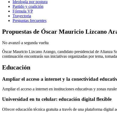
Ideología por postura
Partido y coalición
Fórmula VP
Trayectoria
Preguntas frecuentes
Propuestas de
Óscar Mauricio Lizcano Ar
No avanzó a segunda vuelta
Óscar Mauricio Lizcano Arango
, candidato presidencial de
Alianza S
continuación encontrarás sus iniciativas organizadas por tema, tomad
Educación
Ampliar el acceso a internet y la conectividad educati
Ampliar el acceso a internet en instituciones educativas y zonas rurale
Universidad en tu celular: educación digital flexible
Ofrecer educación técnica gratuita a través de una plataforma digital 