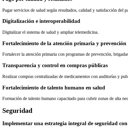
Pagar servicios de salud según resultados, calidad y satisfacción del p
Digitalización e interoperabilidad
Digitalizar el sistema de salud y ampliar telemedicina.
Fortalecimiento de la atención primaria y prevención
Fortalecer la atención primaria con programas de prevención, brigadas
Transparencia y control en compras públicas
Realizar compras centralizadas de medicamentos con auditorías y publ
Fortalecimiento de talento humano en salud
Formación de talento humano capacitado para cubrir zonas de alta ne
Seguridad
Implementar una estrategia integral de seguridad con 