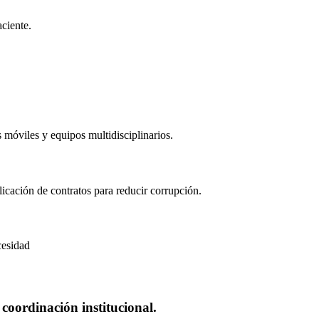
aciente.
 móviles y equipos multidisciplinarios.
icación de contratos para reducir corrupción.
cesidad
coordinación institucional.