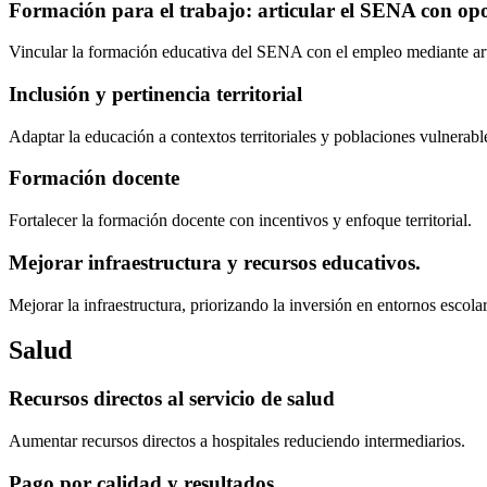
Formación para el trabajo: articular el SENA con op
Vincular la formación educativa del SENA con el empleo mediante artic
Inclusión y pertinencia territorial
Adaptar la educación a contextos territoriales y poblaciones vulnerabl
Formación docente
Fortalecer la formación docente con incentivos y enfoque territorial.
Mejorar infraestructura y recursos educativos.
Mejorar la infraestructura, priorizando la inversión en entornos escol
Salud
Recursos directos al servicio de salud
Aumentar recursos directos a hospitales reduciendo intermediarios.
Pago por calidad y resultados