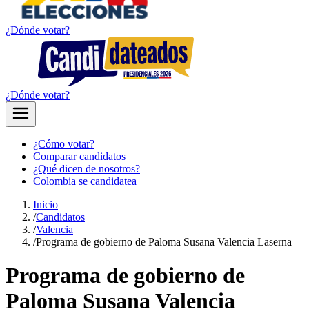
¿Dónde votar?
¿Dónde votar?
¿Cómo votar?
Comparar candidatos
¿Qué dicen de nosotros?
Colombia se candidatea
Inicio
/
Candidatos
/
Valencia
/
Programa de gobierno de Paloma Susana Valencia Laserna
Programa de gobierno de
Paloma Susana Valencia