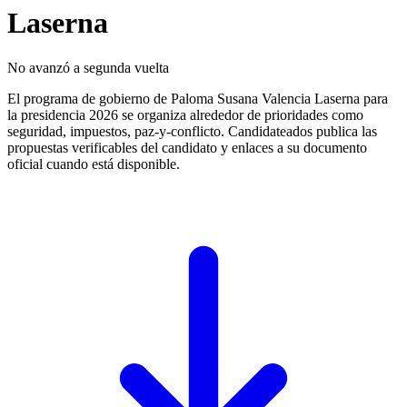
Laserna
No avanzó a segunda vuelta
El programa de gobierno de Paloma Susana Valencia Laserna para
la presidencia 2026 se organiza alrededor de prioridades como
seguridad, impuestos, paz-y-conflicto. Candidateados publica las
propuestas verificables del candidato y enlaces a su documento
oficial cuando está disponible.