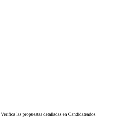
Verifica las propuestas detalladas en Candidateados.