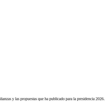
alianzas y las propuestas que ha publicado para la presidencia 2026.