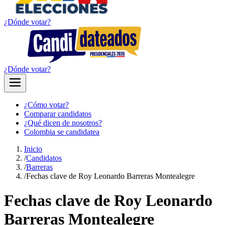
¿Dónde votar?
¿Dónde votar?
¿Cómo votar?
Comparar candidatos
¿Qué dicen de nosotros?
Colombia se candidatea
Inicio
/
Candidatos
/
Barreras
/
Fechas clave de Roy Leonardo Barreras Montealegre
Fechas clave de Roy Leonardo
Barreras Montealegre