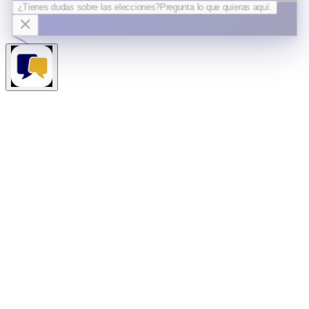
¿Tienes dudas sobre las elecciones?
Pregunta lo que quieras
aquí.