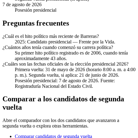
7 de agosto de 2026
Posesión presidencial
Preguntas frecuentes
¿Cuál es el hito político más reciente de Barreras?
2025: Candidato presidencial — Frente por la Vida.
¿Cuántos años tenía cuando comenzó su carrera política?
Su primer hito político registrado es de 2006, cuando tenía
aproximadamente 43 años.
¿Cuáles son las fechas oficiales de la elección presidencial 2026?
Primera vuelta: 31 de mayo de 2026 (horario 8:00 a. m. a 4:00
p. m.). Segunda vuelta, si aplica: 21 de junio de 2026.
Posesión presidencial: 7 de agosto de 2026. Fuente:
Registraduría Nacional del Estado Civil.
Comparar a los candidatos de segunda
vuelta
Abre el comparador con los dos candidatos que avanzaron a
segunda vuelta o explora otras herramientas.
Comparar candidatos de segunda vuelta