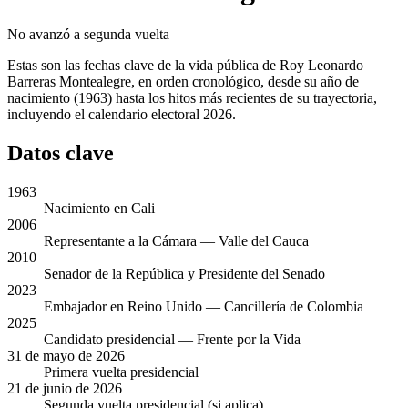
No avanzó a segunda vuelta
Estas son las fechas clave de la vida pública de Roy Leonardo
Barreras Montealegre, en orden cronológico, desde su año de
nacimiento (1963) hasta los hitos más recientes de su trayectoria,
incluyendo el calendario electoral 2026.
Datos clave
1963
Nacimiento en Cali
2006
Representante a la Cámara — Valle del Cauca
2010
Senador de la República y Presidente del Senado
2023
Embajador en Reino Unido — Cancillería de Colombia
2025
Candidato presidencial — Frente por la Vida
31 de mayo de 2026
Primera vuelta presidencial
21 de junio de 2026
Segunda vuelta presidencial (si aplica)