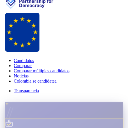
Candidatos
Comparar
Comparar múltiples candidatos
Noticias
Colombia se candidatea
Transparencia