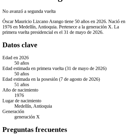
No avanzó a segunda vuelta
Óscar Mauricio Lizcano Arango tiene 50 años en 2026. Nació en
1976 en Medellín, Antioquia. Pertenece a la generación X. La
primera vuelta presidencial es el 31 de mayo de 2026.
Datos clave
Edad en 2026
50 años
Edad estimada en primera vuelta (31 de mayo de 2026)
50 años
Edad estimada en la posesión (7 de agosto de 2026)
51 años
Año de nacimiento
1976
Lugar de nacimiento
Medellín, Antioquia
Generación
generación X
Preguntas frecuentes