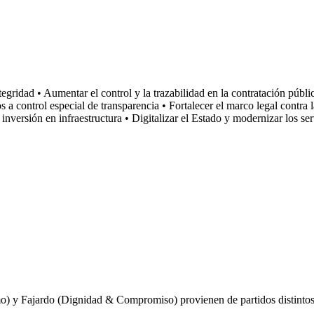
egridad • Aumentar el control y la trazabilidad en la contratación públic
 a control especial de transparencia • Fortalecer el marco legal contra
 inversión en infraestructura • Digitalizar el Estado y modernizar los se
 y Fajardo (Dignidad & Compromiso) provienen de partidos distintos y