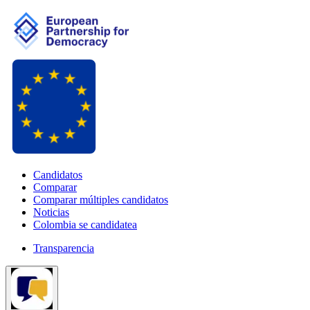
Candidatos
Comparar
Comparar múltiples candidatos
Noticias
Colombia se candidatea
Transparencia