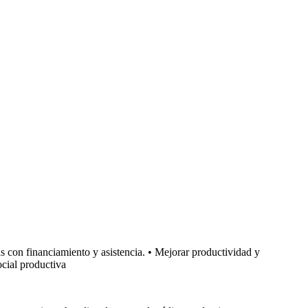
 con financiamiento y asistencia. • Mejorar productividad y
ocial productiva