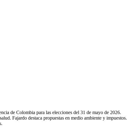
ncia de Colombia para las elecciones del 31 de mayo de 2026.
salud. Fajardo destaca propuestas en medio ambiente y impuestos.
s.