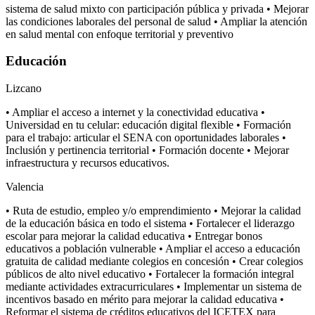
sistema de salud mixto con participación pública y privada • Mejorar
las condiciones laborales del personal de salud • Ampliar la atención
en salud mental con enfoque territorial y preventivo
Educación
Lizcano
• Ampliar el acceso a internet y la conectividad educativa •
Universidad en tu celular: educación digital flexible • Formación
para el trabajo: articular el SENA con oportunidades laborales •
Inclusión y pertinencia territorial • Formación docente • Mejorar
infraestructura y recursos educativos.
Valencia
• Ruta de estudio, empleo y/o emprendimiento • Mejorar la calidad
de la educación básica en todo el sistema • Fortalecer el liderazgo
escolar para mejorar la calidad educativa • Entregar bonos
educativos a población vulnerable • Ampliar el acceso a educación
gratuita de calidad mediante colegios en concesión • Crear colegios
públicos de alto nivel educativo • Fortalecer la formación integral
mediante actividades extracurriculares • Implementar un sistema de
incentivos basado en mérito para mejorar la calidad educativa •
Reformar el sistema de créditos educativos del ICETEX para