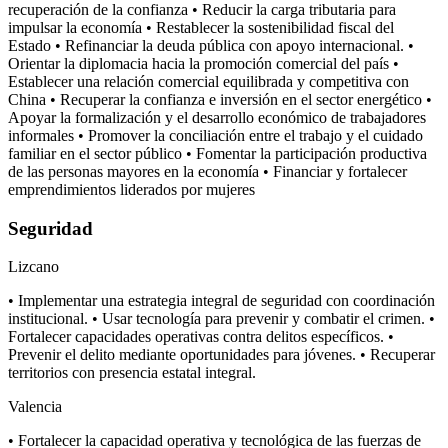
recuperación de la confianza • Reducir la carga tributaria para
impulsar la economía • Restablecer la sostenibilidad fiscal del
Estado • Refinanciar la deuda pública con apoyo internacional. •
Orientar la diplomacia hacia la promoción comercial del país •
Establecer una relación comercial equilibrada y competitiva con
China • Recuperar la confianza e inversión en el sector energético •
Apoyar la formalización y el desarrollo económico de trabajadores
informales • Promover la conciliación entre el trabajo y el cuidado
familiar en el sector público • Fomentar la participación productiva
de las personas mayores en la economía • Financiar y fortalecer
emprendimientos liderados por mujeres
Seguridad
Lizcano
• Implementar una estrategia integral de seguridad con coordinación
institucional. • Usar tecnología para prevenir y combatir el crimen. •
Fortalecer capacidades operativas contra delitos específicos. •
Prevenir el delito mediante oportunidades para jóvenes. • Recuperar
territorios con presencia estatal integral.
Valencia
• Fortalecer la capacidad operativa y tecnológica de las fuerzas de