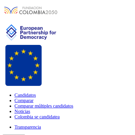
Candidatos
Comparar
Comparar múltiples candidatos
Noticias
Colombia se candidatea
Transparencia