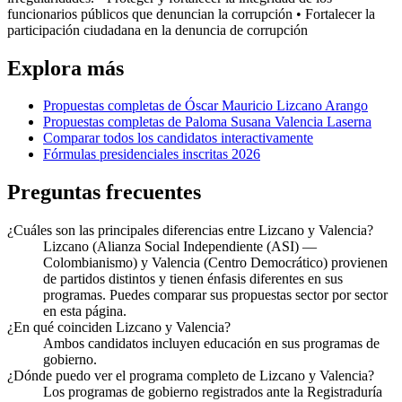
funcionarios públicos que denuncian la corrupción • Fortalecer la
participación ciudadana en la denuncia de corrupción
Explora más
Propuestas completas de
Óscar Mauricio Lizcano Arango
Propuestas completas de
Paloma Susana Valencia Laserna
Comparar todos los candidatos interactivamente
Fórmulas presidenciales inscritas 2026
Preguntas frecuentes
¿Cuáles son las principales diferencias entre Lizcano y Valencia?
Lizcano (Alianza Social Independiente (ASI) —
Colombianismo) y Valencia (Centro Democrático) provienen
de partidos distintos y tienen énfasis diferentes en sus
programas. Puedes comparar sus propuestas sector por sector
en esta página.
¿En qué coinciden Lizcano y Valencia?
Ambos candidatos incluyen educación en sus programas de
gobierno.
¿Dónde puedo ver el programa completo de Lizcano y Valencia?
Los programas de gobierno registrados ante la Registraduría