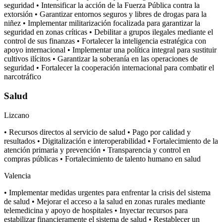
seguridad • Intensificar la acción de la Fuerza Pública contra la
extorsión • Garantizar entornos seguros y libres de drogas para la
niñez • Implementar militarización focalizada para garantizar la
seguridad en zonas críticas • Debilitar a grupos ilegales mediante el
control de sus finanzas • Fortalecer la inteligencia estratégica con
apoyo internacional • Implementar una política integral para sustituir
cultivos ilícitos • Garantizar la soberanía en las operaciones de
seguridad • Fortalecer la cooperación internacional para combatir el
narcotráfico
Salud
Lizcano
• Recursos directos al servicio de salud • Pago por calidad y
resultados • Digitalización e interoperabilidad • Fortalecimiento de la
atención primaria y prevención • Transparencia y control en
compras públicas • Fortalecimiento de talento humano en salud
Valencia
• Implementar medidas urgentes para enfrentar la crisis del sistema
de salud • Mejorar el acceso a la salud en zonas rurales mediante
telemedicina y apoyo de hospitales • Inyectar recursos para
estabilizar financieramente el sistema de salud • Restablecer un