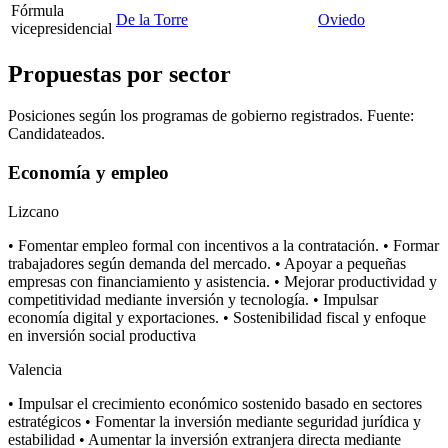
Fórmula
De la Torre
Oviedo
vicepresidencial
Propuestas por sector
Posiciones según los programas de gobierno registrados. Fuente:
Candidateados.
Economía y empleo
Lizcano
• Fomentar empleo formal con incentivos a la contratación. • Formar
trabajadores según demanda del mercado. • Apoyar a pequeñas
empresas con financiamiento y asistencia. • Mejorar productividad y
competitividad mediante inversión y tecnología. • Impulsar
economía digital y exportaciones. • Sostenibilidad fiscal y enfoque
en inversión social productiva
Valencia
• Impulsar el crecimiento económico sostenido basado en sectores
estratégicos • Fomentar la inversión mediante seguridad jurídica y
estabilidad • Aumentar la inversión extranjera directa mediante