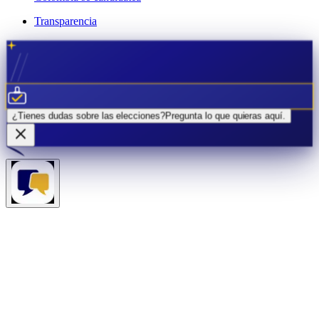
Transparencia
¿Tienes dudas sobre las elecciones?
Pregunta lo que quieras
aquí.