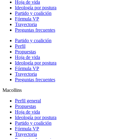
Hoja de vida
Ideología por postura
Partido y coalición
Fórmula VP
Trayectoria
Preguntas frecuentes
Partido y coalición
Perfil
Propuestas
Hoja de vida
Ideología por postura
Fórmula VP
Trayectoria
Preguntas frecuentes
Macollins
Perfil general
Propuestas
Hoja de vida
Ideología por postura
Partido y coalición
Fórmula VP
Trayectoria