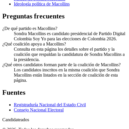
Ideología política de
Macollins
Preguntas frecuentes
¿De qué partido es Macollins?
Sondra Macollins es candidato presidencial de Partido Digital
Colombia Soy Yo para las elecciones de Colombia 2026.
¿Qué coalición apoya a Macollins?
Consulta en esta página los detalles sobre el partido y la
coalición que respaldan la candidatura de Sondra Macollins a
la presidencia.
¿Qué otros candidatos forman parte de la coalición de Macollins?
Los candidatos inscritos en la misma coalición que Sondra
Macollins están listados en la sección de coalición de esta
página.
Fuentes
Registraduría Nacional del Estado Civil
Consejo Nacional Electoral
Candidateados