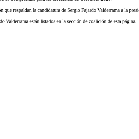
ción que respaldan la candidatura de Sergio Fajardo Valderrama a la presi
do Valderrama están listados en la sección de coalición de esta página.