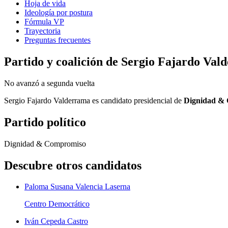
Hoja de vida
Ideología por postura
Fórmula VP
Trayectoria
Preguntas frecuentes
Partido y coalición de
Sergio Fajardo Val
No avanzó a segunda vuelta
Sergio Fajardo Valderrama
es candidato presidencial de
Dignidad &
Partido político
Dignidad & Compromiso
Descubre otros candidatos
Paloma Susana Valencia Laserna
Centro Democrático
Iván Cepeda Castro