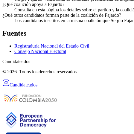
¿Qué coalición apoya a Fajardo?
Consulta en esta página los detalles sobre el partido y la coali
¿Qué otros candidatos forman parte de la coalición de Fajardo?
Los candidatos inscritos en la misma coalición que Sergio Fajar
Fuentes
Registraduría Nacional del Estado Civil
Consejo Nacional Electoral
Candidateados
© 2026. Todos los derechos reservados.
Candidateados