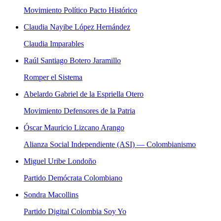
Movimiento Político Pacto Histórico
Claudia Nayibe López Hernández
Claudia Imparables
Raúl Santiago Botero Jaramillo
Romper el Sistema
Abelardo Gabriel de la Espriella Otero
Movimiento Defensores de la Patria
Óscar Mauricio Lizcano Arango
Alianza Social Independiente (ASI) — Colombianismo
Miguel Uribe Londoño
Partido Demócrata Colombiano
Sondra Macollins
Partido Digital Colombia Soy Yo