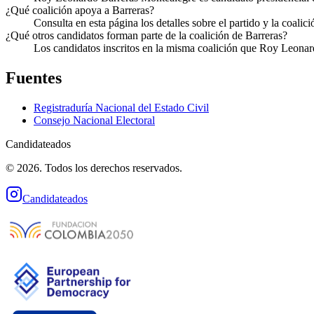
¿Qué coalición apoya a Barreras?
Consulta en esta página los detalles sobre el partido y la coal
¿Qué otros candidatos forman parte de la coalición de Barreras?
Los candidatos inscritos en la misma coalición que Roy Leonard
Fuentes
Registraduría Nacional del Estado Civil
Consejo Nacional Electoral
Candidateados
© 2026. Todos los derechos reservados.
Candidateados