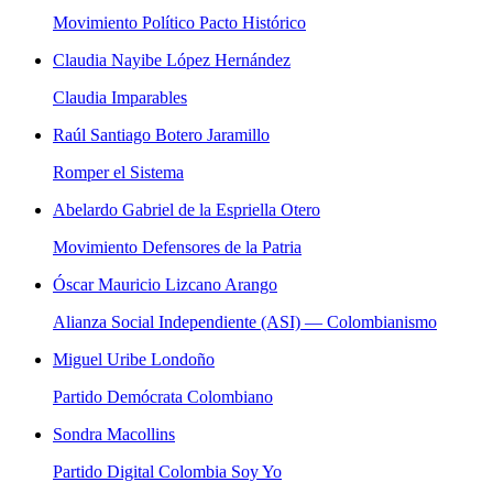
Movimiento Político Pacto Histórico
Claudia Nayibe López Hernández
Claudia Imparables
Raúl Santiago Botero Jaramillo
Romper el Sistema
Abelardo Gabriel de la Espriella Otero
Movimiento Defensores de la Patria
Óscar Mauricio Lizcano Arango
Alianza Social Independiente (ASI) — Colombianismo
Miguel Uribe Londoño
Partido Demócrata Colombiano
Sondra Macollins
Partido Digital Colombia Soy Yo