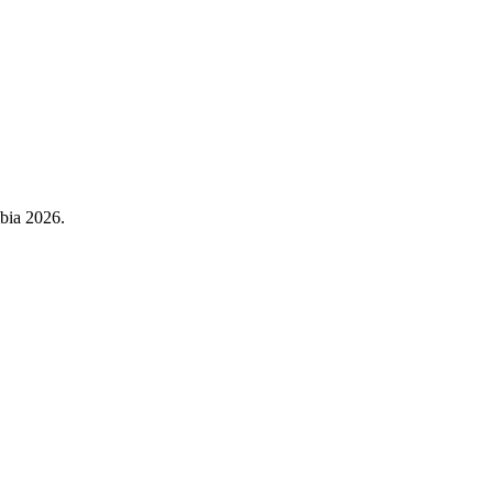
mbia 2026.