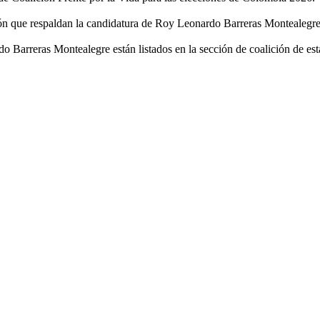
ición que respaldan la candidatura de Roy Leonardo Barreras Montealegre 
o Barreras Montealegre están listados en la sección de coalición de est