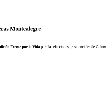
ras Montealegre
lición Frente por la Vida
para las elecciones presidenciales de Colo