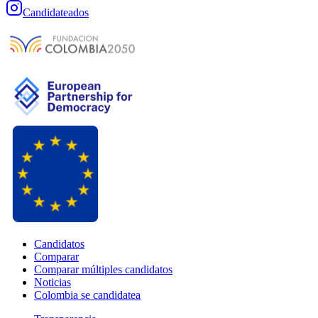
Candidateados
Candidatos
Comparar
Comparar múltiples candidatos
Noticias
Colombia se candidatea