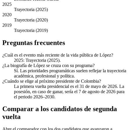
2025
Trayectoria (2025)
2020
Trayectoria (2020)
2019
Trayectoria (2019)
Preguntas frecuentes
¿Cuál es el evento más reciente de la vida pública de López?
2025: Trayectoria (2025).
¿La biografía de López se cruza con su programa?
Sí. Las prioridades programáticas suelen reflejar la trayectoria
académica, profesional y política.
¿Cuándo se elige al próximo presidente de Colombia?
La primera vuelta presidencial es el 31 de mayo de 2026. La
posesión, en caso de ganar, sería el 7 de agosto de 2026 para
el periodo 2026–2030.
Comparar a los candidatos de segunda
vuelta
Abre el comparador con los dos candidatos que avanzaron a