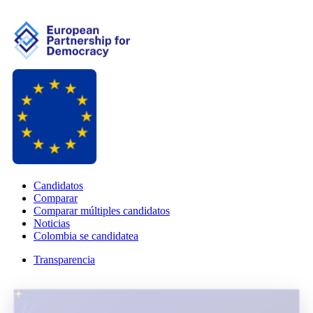
Candidatos
Comparar
Comparar múltiples candidatos
Noticias
Colombia se candidatea
Transparencia