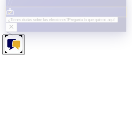
¿Tienes dudas sobre las elecciones?
Pregunta lo que quieras
aquí.