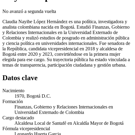
No avanzó a segunda vuelta
Claudia Nayibe López Hernández es una política, investigadora y
analista colombiana nacida en Bogotá. Estudió Finanzas, Gobierno
y Relaciones Internacionales en la Universidad Externado de
Colombia y realizó estudios de posgrado en administración pública
y ciencia política en universidades internacionales. Fue senadora de
la República, candidata vicepresidencial en 2018 y alcaldesa de
Bogotá entre 2020 y 2023, convirtiéndose en la primera mujer
elegida para ese cargo. Su trayectoria pública ha estado vinculada a
temas de transparencia, participación ciudadana y gestión urbana.
Datos clave
Nacimiento
1970, Bogotá D.C.
Formación
Finanzas, Gobierno y Relaciones Internacionales en
Universidad Externado de Colombia
Cargo destacado
Alcaldesa Local de Santafé en Alcaldía Mayor de Bogotá
Fórmula vicepresidencial
Leonardo Huerta Garcia