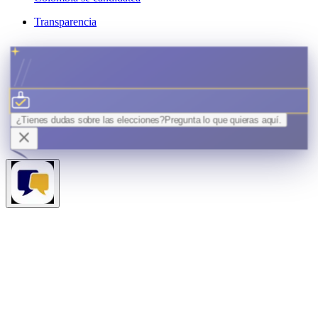
Transparencia
¿Tienes dudas sobre las elecciones?
Pregunta lo que quieras
aquí.