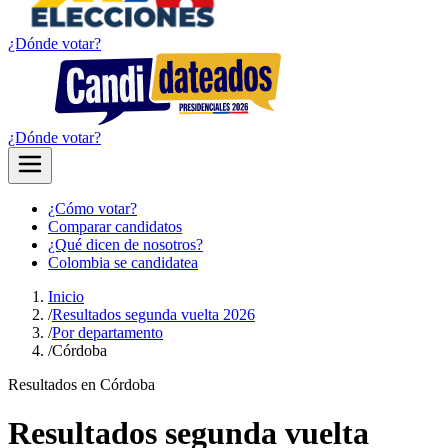
¿Dónde votar?
¿Dónde votar?
¿Cómo votar?
Comparar candidatos
¿Qué dicen de nosotros?
Colombia se candidatea
Inicio
/
Resultados segunda vuelta 2026
/
Por departamento
/
Córdoba
Resultados en Córdoba
Resultados segunda vuelta