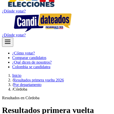
¿Dónde votar?
¿Dónde votar?
¿Cómo votar?
Comparar candidatos
¿Qué dicen de nosotros?
Colombia se candidatea
Inicio
/
Resultados primera vuelta 2026
/
Por departamento
/
Córdoba
Resultados en Córdoba
Resultados primera vuelta