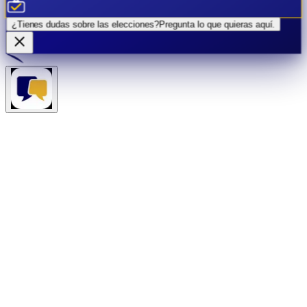
¿Tienes dudas sobre las elecciones?
Pregunta lo que quieras
aquí.