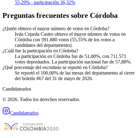
55,29%
· participación
36,32%
Preguntas frecuentes sobre
Córdoba
¿Quién obtuvo el mayor número de votos en Córdoba?
Iván Cepeda Castro obtuvo el mayor número de votos en
Córdoba con 391.880 votos (55,55% de los votos a
candidatos del departamento).
¿Cuál fue la participación en Córdoba?
La participación en Córdoba fue de 51,00%, con 711.571
votos depositados. La participación nacional fue de 57,88%.
¿Qué porcentaje del escrutinio se reportó en Córdoba?
Se reportó el 100,00% de las mesas del departamento al cierre
del boletín #67 del 31 de mayo de 2026.
Candidateados
© 2026. Todos los derechos reservados.
Candidateados