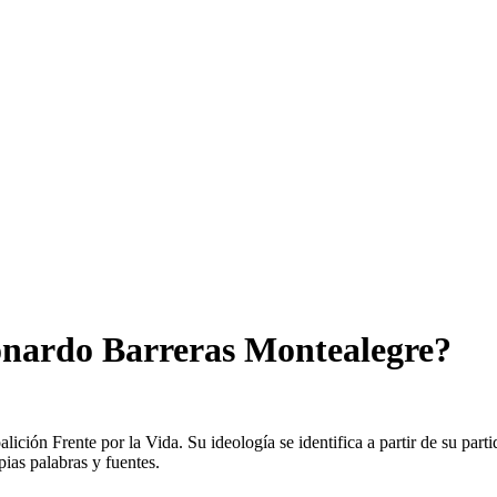
eonardo Barreras Montealegre?
ción Frente por la Vida. Su ideología se identifica a partir de su parti
ias palabras y fuentes.