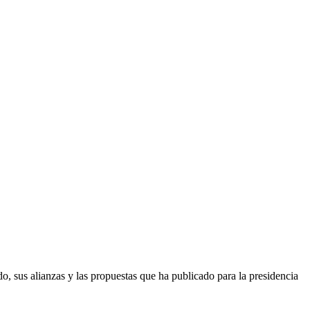
do, sus alianzas y las propuestas que ha publicado para la presidencia