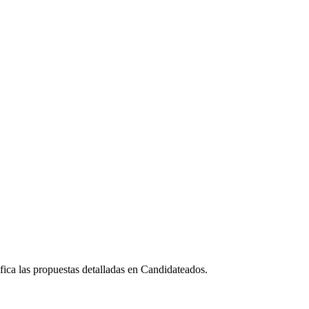
fica las propuestas detalladas en Candidateados.