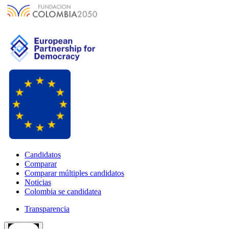
Candidatos
Comparar
Comparar múltiples candidatos
Noticias
Colombia se candidatea
Transparencia