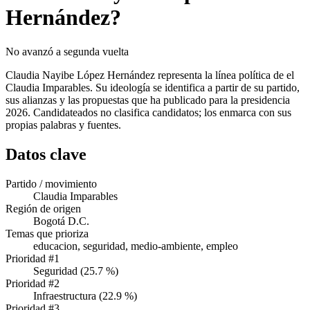
Hernández?
No avanzó a segunda vuelta
Claudia Nayibe López Hernández representa la línea política de el
Claudia Imparables. Su ideología se identifica a partir de su partido,
sus alianzas y las propuestas que ha publicado para la presidencia
2026. Candidateados no clasifica candidatos; los enmarca con sus
propias palabras y fuentes.
Datos clave
Partido / movimiento
Claudia Imparables
Región de origen
Bogotá D.C.
Temas que prioriza
educacion, seguridad, medio-ambiente, empleo
Prioridad #1
Seguridad (25.7 %)
Prioridad #2
Infraestructura (22.9 %)
Prioridad #3