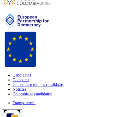
Candidatos
Comparar
Comparar múltiples candidatos
Noticias
Colombia se candidatea
Transparencia