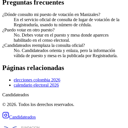
Preguntas frecuentes
¿Dónde consulto mi puesto de votación en Manizales?
En el servicio oficial de consulta de lugar de votación de la
Registraduría, usando tu número de cédula.
¿Puedo votar en otro puesto?
No. Debes votar en el puesto y mesa donde apareces
habilitado en el censo electoral.
¿Candidateados reemplaza la consulta oficial?
No. Candidateados orienta y enlaza, pero la información
válida de puesto y mesa es la publicada por Registraduría.
Páginas relacionadas
elecciones colombia 2026
calendario electoral 2026
Candidateados
© 2026. Todos los derechos reservados.
Candidateados