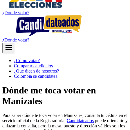
¿Dónde votar?
¿Dónde votar?
¿Cómo votar?
Comparar candidatos
¿Qué dicen de nosotros?
Colombia se candidatea
Dónde me toca votar en
Manizales
Para saber dónde te toca votar en Manizales, consulta tu cédula en el
servicio oficial de la Registraduría.
Candidateados
puede orientarte y
enlazar la consulta, pero la mesa, puesto y dirección válidos son los