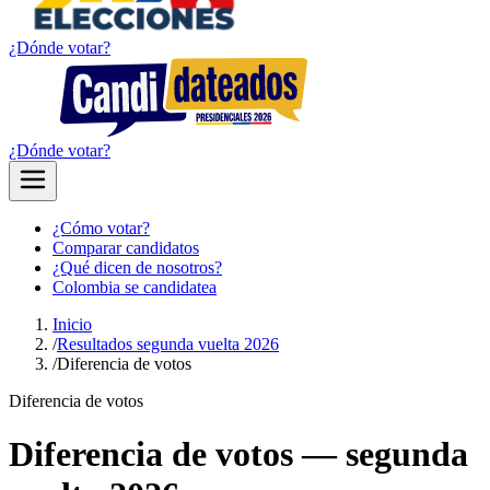
¿Dónde votar?
¿Dónde votar?
¿Cómo votar?
Comparar candidatos
¿Qué dicen de nosotros?
Colombia se candidatea
Inicio
/
Resultados segunda vuelta 2026
/
Diferencia de votos
Diferencia de votos
Diferencia de votos — segunda