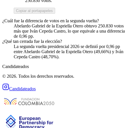
250.830 votos.
Copiar al portapapeles
¿Cuál fue la diferencia de votos en la segunda vuelta?
Abelardo Gabriel de la Espriella Otero obtuvo 250.830 votos
más que Iván Cepeda Castro, lo que equivale a una diferencia
de 0,96 pp.
¿Qué tan cerrada fue la elección?
La segunda vuelta presidencial 2026 se definió por 0,96 pp
entre Abelardo Gabriel de la Espriella Otero (49,66%) y Iván
Cepeda Castro (48,70%).
Candidateados
© 2026. Todos los derechos reservados.
Candidateados