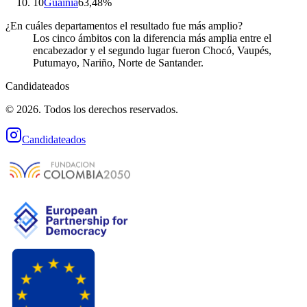
10
Guainía
63,48%
¿En cuáles departamentos el resultado fue más amplio?
Los cinco ámbitos con la diferencia más amplia entre el
encabezador y el segundo lugar fueron Chocó, Vaupés,
Putumayo, Nariño, Norte de Santander.
Candidateados
© 2026. Todos los derechos reservados.
Candidateados