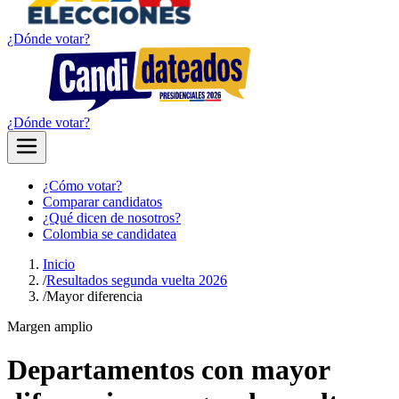
¿Dónde votar?
¿Dónde votar?
¿Cómo votar?
Comparar candidatos
¿Qué dicen de nosotros?
Colombia se candidatea
Inicio
/
Resultados segunda vuelta 2026
/
Mayor diferencia
Margen amplio
Departamentos con mayor