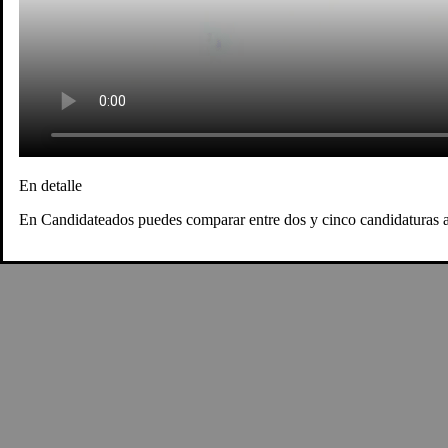
En detalle
En Candidateados puedes comparar entre dos y cinco candidaturas al 