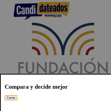
Compara y decide mejor
Cerrar