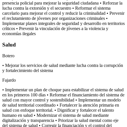
presencia policial para mejorar la seguridad ciudadana • Reforzar la
lucha contra la extorsión y el secuestro • Reformar el sistema
carcelario para mejorar el control y reducir la criminalidad • Prevenir
el reclutamiento de jóvenes por organizaciones criminales •
Implementar planes integrales de seguridad y desarrollo en territorios
críticos • Prevenir la vinculación de jóvenes a la violencia y
economías ilegales
Salud
Botero
• Mejorar los servicios de salud mediante lucha contra la corrupción
y fortalecimiento del sistema
Fajardo
• Implementar un plan de choque para estabilizar el sistema de salud
en los primeros 100 días • Reformar el financiamiento del sistema de
salud con mayor control y sostenibilidad • Implementar un modelo
de salud territorial coordinado • Fortalecer la atención primaria en
salud con enfoque territorial. • Dignificar y fortalecer el talento
humano en salud • Modernizar el sistema de salud mediante
digitalización y transparencia • Priorizar la salud mental como eje
del sistema de salud • Corregir la financiación y el control del