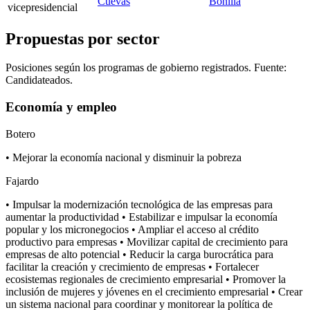
Cuevas
Bonilla
vicepresidencial
Propuestas por sector
Posiciones según los programas de gobierno registrados. Fuente:
Candidateados.
Economía y empleo
Botero
• Mejorar la economía nacional y disminuir la pobreza
Fajardo
• Impulsar la modernización tecnológica de las empresas para
aumentar la productividad • Estabilizar e impulsar la economía
popular y los micronegocios • Ampliar el acceso al crédito
productivo para empresas • Movilizar capital de crecimiento para
empresas de alto potencial • Reducir la carga burocrática para
facilitar la creación y crecimiento de empresas • Fortalecer
ecosistemas regionales de crecimiento empresarial • Promover la
inclusión de mujeres y jóvenes en el crecimiento empresarial • Crear
un sistema nacional para coordinar y monitorear la política de