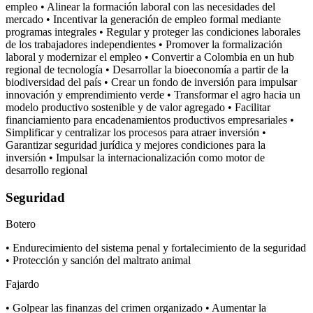
empleo • Alinear la formación laboral con las necesidades del
mercado • Incentivar la generación de empleo formal mediante
programas integrales • Regular y proteger las condiciones laborales
de los trabajadores independientes • Promover la formalización
laboral y modernizar el empleo • Convertir a Colombia en un hub
regional de tecnología • Desarrollar la bioeconomía a partir de la
biodiversidad del país • Crear un fondo de inversión para impulsar
innovación y emprendimiento verde • Transformar el agro hacia un
modelo productivo sostenible y de valor agregado • Facilitar
financiamiento para encadenamientos productivos empresariales •
Simplificar y centralizar los procesos para atraer inversión •
Garantizar seguridad jurídica y mejores condiciones para la
inversión • Impulsar la internacionalización como motor de
desarrollo regional
Seguridad
Botero
• Endurecimiento del sistema penal y fortalecimiento de la seguridad
• Protección y sanción del maltrato animal
Fajardo
• Golpear las finanzas del crimen organizado • Aumentar la