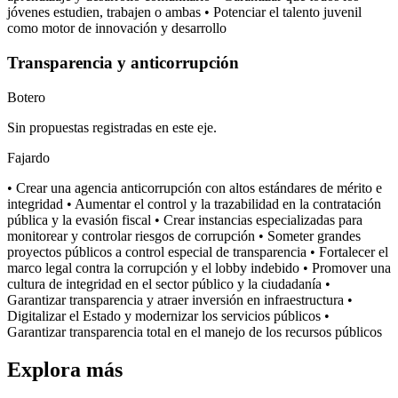
jóvenes estudien, trabajen o ambas • Potenciar el talento juvenil
como motor de innovación y desarrollo
Transparencia y anticorrupción
Botero
Sin propuestas registradas en este eje.
Fajardo
• Crear una agencia anticorrupción con altos estándares de mérito e
integridad • Aumentar el control y la trazabilidad en la contratación
pública y la evasión fiscal • Crear instancias especializadas para
monitorear y controlar riesgos de corrupción • Someter grandes
proyectos públicos a control especial de transparencia • Fortalecer el
marco legal contra la corrupción y el lobby indebido • Promover una
cultura de integridad en el sector público y la ciudadanía •
Garantizar transparencia y atraer inversión en infraestructura •
Digitalizar el Estado y modernizar los servicios públicos •
Garantizar transparencia total en el manejo de los recursos públicos
Explora más