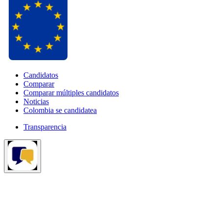
Candidatos
Comparar
Comparar múltiples candidatos
Noticias
Colombia se candidatea
Transparencia