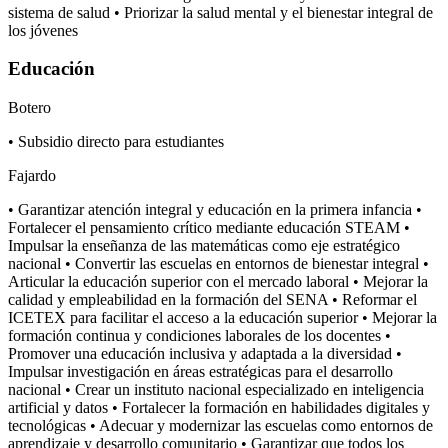
sistema de salud • Priorizar la salud mental y el bienestar integral de
los jóvenes
Educación
Botero
• Subsidio directo para estudiantes
Fajardo
• Garantizar atención integral y educación en la primera infancia •
Fortalecer el pensamiento crítico mediante educación STEAM •
Impulsar la enseñanza de las matemáticas como eje estratégico
nacional • Convertir las escuelas en entornos de bienestar integral •
Articular la educación superior con el mercado laboral • Mejorar la
calidad y empleabilidad en la formación del SENA • Reformar el
ICETEX para facilitar el acceso a la educación superior • Mejorar la
formación continua y condiciones laborales de los docentes •
Promover una educación inclusiva y adaptada a la diversidad •
Impulsar investigación en áreas estratégicas para el desarrollo
nacional • Crear un instituto nacional especializado en inteligencia
artificial y datos • Fortalecer la formación en habilidades digitales y
tecnológicas • Adecuar y modernizar las escuelas como entornos de
aprendizaje y desarrollo comunitario • Garantizar que todos los