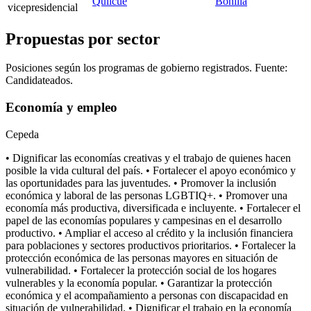
Quilcué
Bonilla
vicepresidencial
Propuestas por sector
Posiciones según los programas de gobierno registrados. Fuente:
Candidateados.
Economía y empleo
Cepeda
• Dignificar las economías creativas y el trabajo de quienes hacen
posible la vida cultural del país. • Fortalecer el apoyo económico y
las oportunidades para las juventudes. • Promover la inclusión
económica y laboral de las personas LGBTIQ+. • Promover una
economía más productiva, diversificada e incluyente. • Fortalecer el
papel de las economías populares y campesinas en el desarrollo
productivo. • Ampliar el acceso al crédito y la inclusión financiera
para poblaciones y sectores productivos prioritarios. • Fortalecer la
protección económica de las personas mayores en situación de
vulnerabilidad. • Fortalecer la protección social de los hogares
vulnerables y la economía popular. • Garantizar la protección
económica y el acompañamiento a personas con discapacidad en
situación de vulnerabilidad. • Dignificar el trabajo en la economía