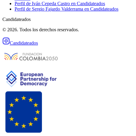
Perfil de
Iván Cepeda Castro
en Candidateados
Perfil de
Sergio Fajardo Valderrama
en Candidateados
Candidateados
© 2026. Todos los derechos reservados.
Candidateados