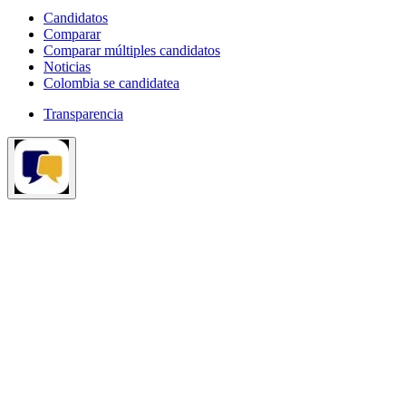
Candidatos
Comparar
Comparar múltiples candidatos
Noticias
Colombia se candidatea
Transparencia