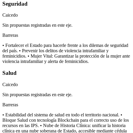
Seguridad
Caicedo
Sin propuestas registradas en este eje.
Barreras
• Fortalecer el Estado para hacerle frente a los dilemas de seguridad
del país. • Prevenir los delitos de violencia intrafamiliar y
feminicidios. • Mujer Vital: Garantizar la protección de la mujer ante
violencia intrafamiliar y alerta de feminicidios.
Salud
Caicedo
Sin propuestas registradas en este eje.
Barreras
• Estabilidad del sistema de salud en todo el territorio nacional. •
Bloque Salud con tecnología Blockchain para el correcto uso de los
recursos en las IPS. • Nube de Historia Clínica: unificar la historia
clínica en una nube soberana de Estado, accesible mediante cédula