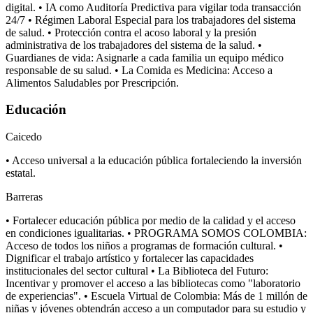
digital. • IA como Auditoría Predictiva para vigilar toda transacción
24/7 • Régimen Laboral Especial para los trabajadores del sistema
de salud. • Protección contra el acoso laboral y la presión
administrativa de los trabajadores del sistema de la salud. •
Guardianes de vida: Asignarle a cada familia un equipo médico
responsable de su salud. • La Comida es Medicina: Acceso a
Alimentos Saludables por Prescripción.
Educación
Caicedo
• Acceso universal a la educación pública fortaleciendo la inversión
estatal.
Barreras
• Fortalecer educación pública por medio de la calidad y el acceso
en condiciones igualitarias. • PROGRAMA SOMOS COLOMBIA:
Acceso de todos los niños a programas de formación cultural. •
Dignificar el trabajo artístico y fortalecer las capacidades
institucionales del sector cultural • La Biblioteca del Futuro:
Incentivar y promover el acceso a las bibliotecas como "laboratorio
de experiencias". • Escuela Virtual de Colombia: Más de 1 millón de
niñas y jóvenes obtendrán acceso a un computador para su estudio y