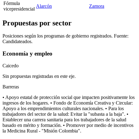
Fórmula
Alarcón
Zamora
vicepresidencial
Propuestas por sector
Posiciones según los programas de gobierno registrados. Fuente:
Candidateados.
Economía y empleo
Caicedo
Sin propuestas registradas en este eje.
Barreras
• Apoyo estatal de protección social que impacten positivamente los
ingresos de los hogares. • Fondo de Economía Creativa y Circular:
Apoyo a los emprendimientos culturales nacionales. • Para los
trabajadores del sector de la salud: Evitar la "subasta a la baja". •
Establecer una carrera sanitaria para los trabajadores de la salud
basado en mérito y formación. • Promover por medio de incentivos
la Medicina Rural - "Misión Colombia".