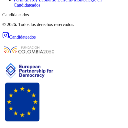
Candidateados
Candidateados
© 2026. Todos los derechos reservados.
Candidateados