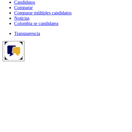
Candidatos
Comparar
Comparar múltiples candidatos
Noticias
Colombia se candidatea
Transparencia