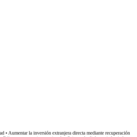
dad • Aumentar la inversión extranjera directa mediante recuperación