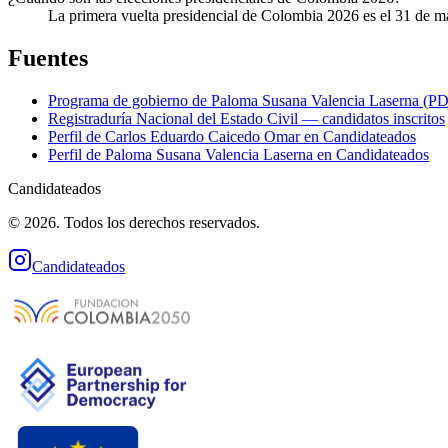
La primera vuelta presidencial de Colombia 2026 es el 31 de m
Fuentes
Programa de gobierno de
Paloma Susana Valencia Laserna
(PD
Registraduría Nacional del Estado Civil — candidatos inscritos
Perfil de
Carlos Eduardo Caicedo Omar
en Candidateados
Perfil de
Paloma Susana Valencia Laserna
en Candidateados
Candidateados
© 2026. Todos los derechos reservados.
Candidateados