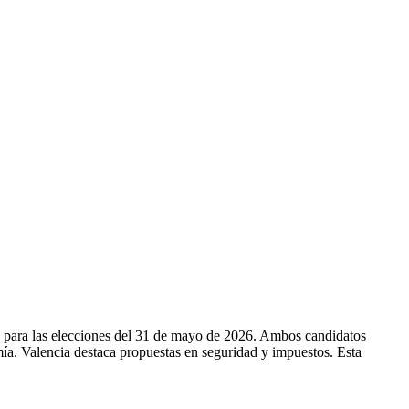
 para las elecciones del 31 de mayo de 2026. Ambos candidatos
ía. Valencia destaca propuestas en seguridad y impuestos. Esta