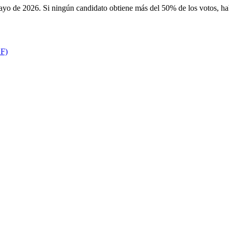
ayo de 2026. Si ningún candidato obtiene más del 50% de los votos, ha
F)