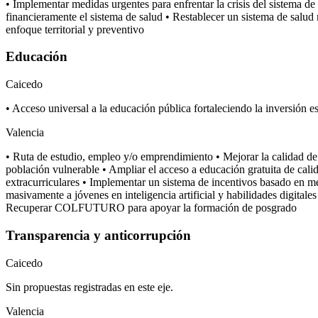
• Implementar medidas urgentes para enfrentar la crisis del sistema de 
financieramente el sistema de salud • Restablecer un sistema de salud 
enfoque territorial y preventivo
Educación
Caicedo
• Acceso universal a la educación pública fortaleciendo la inversión es
Valencia
• Ruta de estudio, empleo y/o emprendimiento • Mejorar la calidad de l
población vulnerable • Ampliar el acceso a educación gratuita de calid
extracurriculares • Implementar un sistema de incentivos basado en m
masivamente a jóvenes en inteligencia artificial y habilidades digital
Recuperar COLFUTURO para apoyar la formación de posgrado
Transparencia y anticorrupción
Caicedo
Sin propuestas registradas en este eje.
Valencia