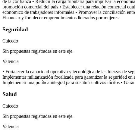
de la confianza • Reducir la carga tributaria para impulsar la economía
promoción comercial del país • Establecer una relación comercial equi
económico de trabajadores informales • Promover la conciliación entre 
Financiar y fortalecer emprendimientos liderados por mujeres
Seguridad
Caicedo
Sin propuestas registradas en este eje.
Valencia
• Fortalecer la capacidad operativa y tecnológica de las fuerzas de seg
Implementar militarización focalizada para garantizar la seguridad en zo
Implementar una política integral para sustituir cultivos ilícitos • Gar
Salud
Caicedo
Sin propuestas registradas en este eje.
Valencia