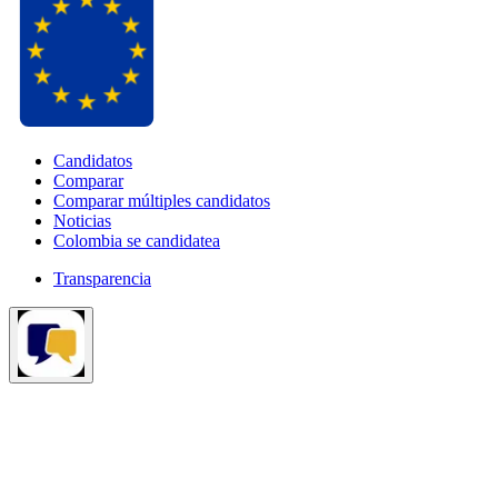
Candidatos
Comparar
Comparar múltiples candidatos
Noticias
Colombia se candidatea
Transparencia