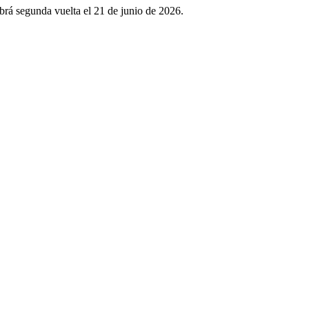
brá segunda vuelta el 21 de junio de 2026.