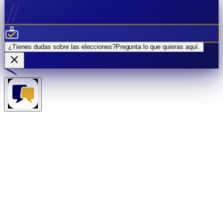
¿Tienes dudas sobre las elecciones?
Pregunta lo que quieras
aquí.