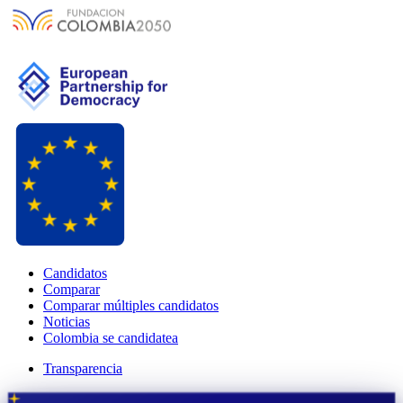
Candidatos
Comparar
Comparar múltiples candidatos
Noticias
Colombia se candidatea
Transparencia