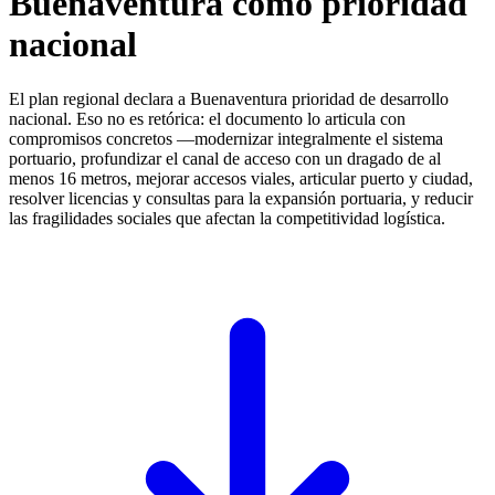
Buenaventura como prioridad
nacional
El plan regional declara a Buenaventura prioridad de desarrollo
nacional. Eso no es retórica: el documento lo articula con
compromisos concretos —modernizar integralmente el sistema
portuario, profundizar el canal de acceso con un dragado de al
menos 16 metros, mejorar accesos viales, articular puerto y ciudad,
resolver licencias y consultas para la expansión portuaria, y reducir
las fragilidades sociales que afectan la competitividad logística.