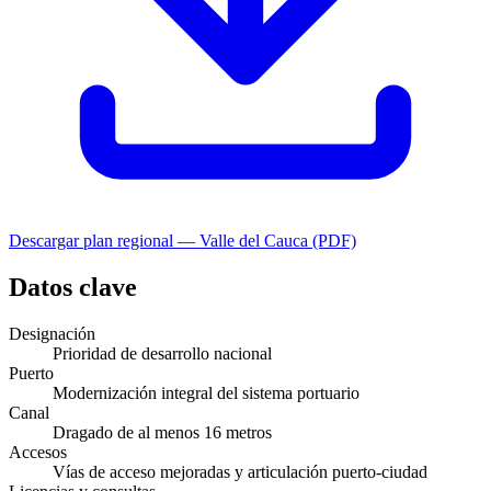
Descargar plan regional —
Valle del Cauca
(PDF)
Datos clave
Designación
Prioridad de desarrollo nacional
Puerto
Modernización integral del sistema portuario
Canal
Dragado de al menos 16 metros
Accesos
Vías de acceso mejoradas y articulación puerto-ciudad