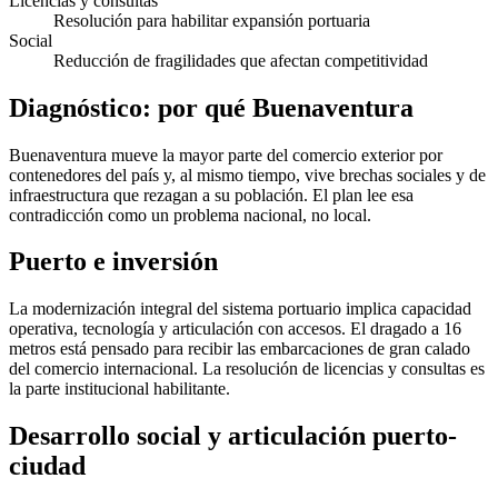
Licencias y consultas
Resolución para habilitar expansión portuaria
Social
Reducción de fragilidades que afectan competitividad
Diagnóstico: por qué Buenaventura
Buenaventura mueve la mayor parte del comercio exterior por
contenedores del país y, al mismo tiempo, vive brechas sociales y de
infraestructura que rezagan a su población. El plan lee esa
contradicción como un problema nacional, no local.
Puerto e inversión
La modernización integral del sistema portuario implica capacidad
operativa, tecnología y articulación con accesos. El dragado a 16
metros está pensado para recibir las embarcaciones de gran calado
del comercio internacional. La resolución de licencias y consultas es
la parte institucional habilitante.
Desarrollo social y articulación puerto-
ciudad