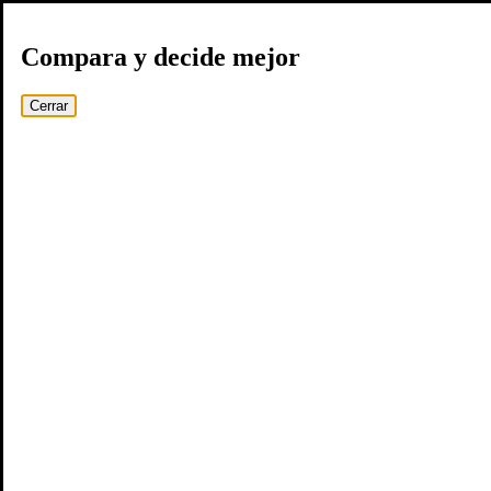
Compara y decide mejor
Cerrar
¿Dónde votar?